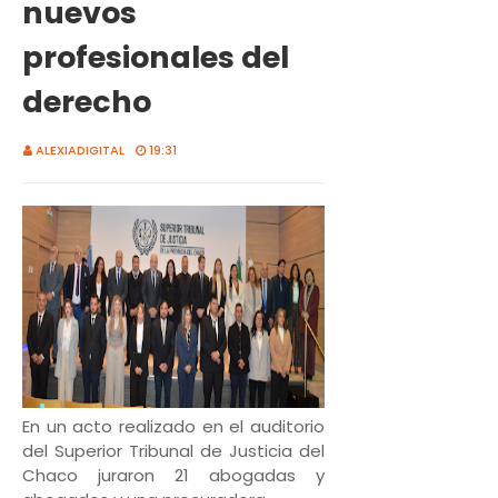
nuevos
profesionales del
derecho
ALEXIADIGITAL
19:31
En un acto realizado en el auditorio
del Superior Tribunal de Justicia del
Chaco juraron 21 abogadas y