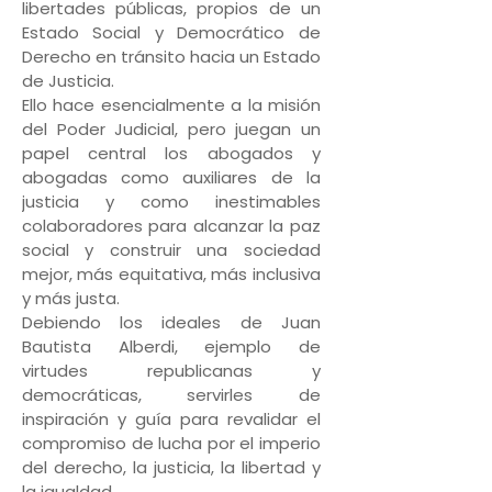
libertades públicas, propios de un
Estado Social y Democrático de
Derecho en tránsito hacia un Estado
de Justicia.
Ello hace esencialmente a la misión
del Poder Judicial, pero juegan un
papel central los abogados y
abogadas como auxiliares de la
justicia y como inestimables
colaboradores para alcanzar la paz
social y construir una sociedad
mejor, más equitativa, más inclusiva
y más justa.
Debiendo los ideales de Juan
Bautista Alberdi, ejemplo de
virtudes republicanas y
democráticas, servirles de
inspiración y guía para revalidar el
compromiso de lucha por el imperio
del derecho, la justicia, la libertad y
la igualdad.