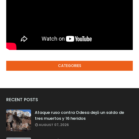
CATEGORIES
RECENT POSTS
Ataque ruso contra Odesa dejó un saldo de
tres muertos y 16 heridos
AUGUST 07, 2026