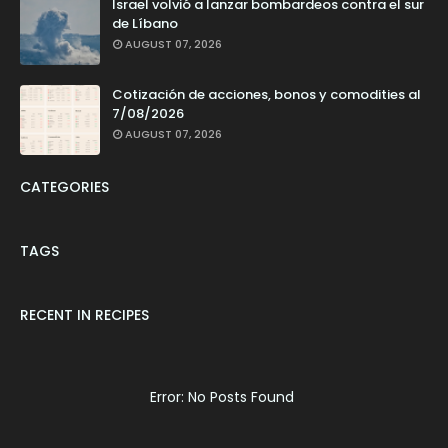
Israel volvió a lanzar bombardeos contra el sur
de Líbano
AUGUST 07, 2026
Cotización de acciones, bonos y comodities al
7/08/2026
AUGUST 07, 2026
CATEGORIES
TAGS
RECENT IN RECIPES
Error: No Posts Found