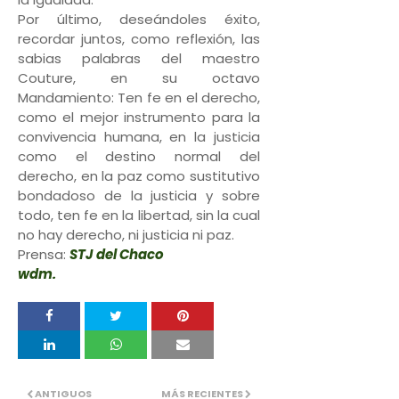
Por último, deseándoles éxito,
recordar juntos, como reflexión, las
sabias palabras del maestro
Couture, en su octavo
Mandamiento: Ten fe en el derecho,
como el mejor instrumento para la
convivencia humana, en la justicia
como el destino normal del
derecho, en la paz como sustitutivo
bondadoso de la justicia y sobre
todo, ten fe en la libertad, sin la cual
no hay derecho, ni justicia ni paz.
Prensa:
STJ del Chaco
wdm.
ANTIGUOS
MÁS RECIENTES