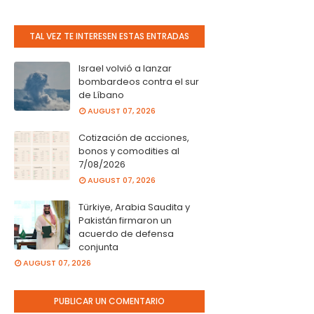
TAL VEZ TE INTERESEN ESTAS ENTRADAS
Israel volvió a lanzar
bombardeos contra el sur
de Líbano
AUGUST 07, 2026
Cotización de acciones,
bonos y comodities al
7/08/2026
AUGUST 07, 2026
Türkiye, Arabia Saudita y
Pakistán firmaron un
acuerdo de defensa
conjunta
AUGUST 07, 2026
PUBLICAR UN COMENTARIO