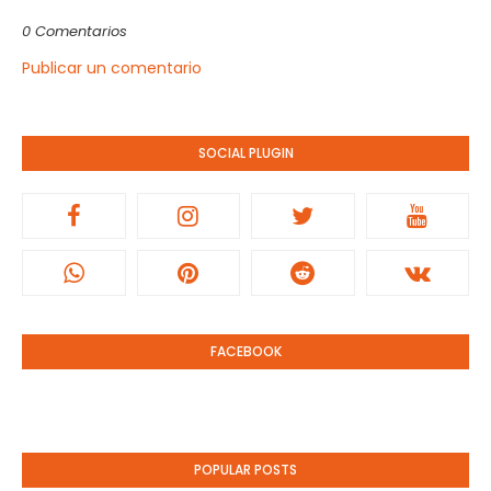
0 Comentarios
Publicar un comentario
SOCIAL PLUGIN
FACEBOOK
POPULAR POSTS