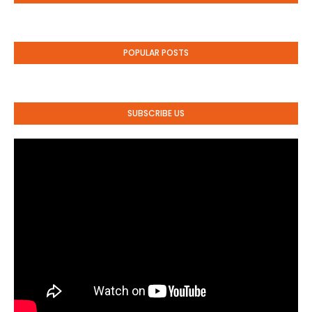
POPULAR POSTS
SUBSCRIBE US