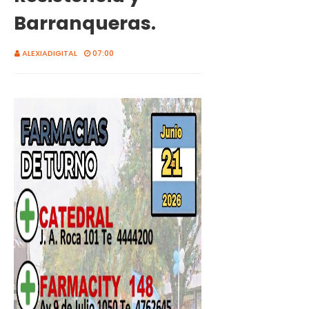
Barranqueras.
ALEXIADIGITAL
07:00