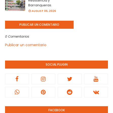
Resistencia y
Barranqueras.
AUGUST 06, 2026
PUBLICAR UN COMENTARIO
0 Comentarios
Publicar un comentario
SOCIAL PLUGIN
FACEBOOK