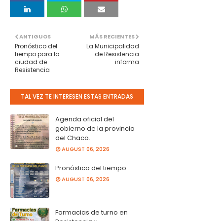
ANTIGUOS
MÁS RECIENTES
Pronóstico del
La Municipalidad
tiempo para la
de Resistencia
ciudad de
informa
Resistencia
TAL VEZ TE INTERESEN ESTAS ENTRADAS
Agenda oficial del
gobierno de la provincia
del Chaco.
AUGUST 06, 2026
Pronóstico del tiempo
AUGUST 06, 2026
Farmacias de turno en