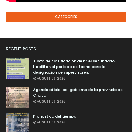
CATEGORIES
RECENT POSTS
Junta de clasificación de nivel secundario:
Habilitan el período de tacha para la
designación de supervisores.
AUGUST 06, 2026
Agenda oficial del gobierno de la provincia del
Chaco.
AUGUST 06, 2026
Pronóstico del tiempo
AUGUST 06, 2026