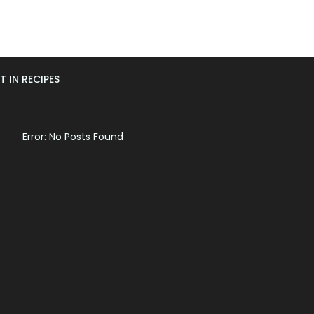
T IN RECIPES
Error: No Posts Found