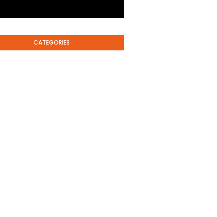
CATEGORIES