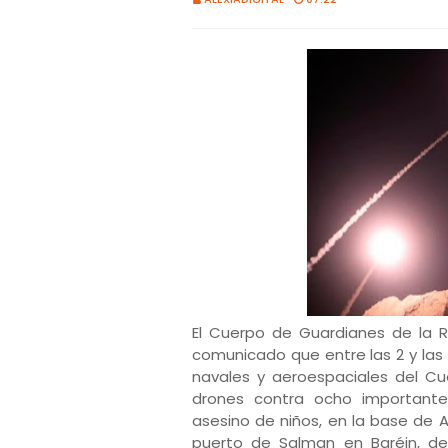
El Cuerpo de Guardianes de la R
comunicado que entre las 2 y las
navales y aeroespaciales del Cue
drones contra ocho importantes
asesino de niños, en la base de Al
puerto de Salman en Baréin, de