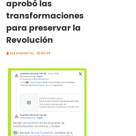
aprobó las
transformaciones
para preservar la
Revolución
ALEXIADIGITAL
09:48