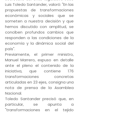
Luis Toledo Santander, valoró: "En las
propuestas de transformaciones
económicas y sociales que se
someten a nuestra decisión y que
hemos discutido con amplitud, se
conciben profundos cambios que
responden a las condiciones de la
economía y la dinámica social del
país".
Previamente, el primer ministro,
Manuel Marrero, expuso en detalle
ante el pleno el contenido de la
iniciativa, que contiene 176
transformaciones concretas
articuladas en 23 ejes, consigna una
nota de prensa de la Asamblea
Nacional.
Toledo Santander precisó que, en
particular, se apunta a
"transformaciones en el tejido