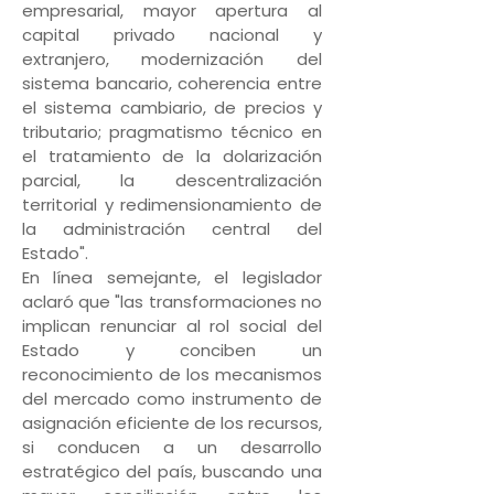
empresarial, mayor apertura al
capital privado nacional y
extranjero, modernización del
sistema bancario, coherencia entre
el sistema cambiario, de precios y
tributario; pragmatismo técnico en
el tratamiento de la dolarización
parcial, la descentralización
territorial y redimensionamiento de
la administración central del
Estado".
En línea semejante, el legislador
aclaró que "las transformaciones no
implican renunciar al rol social del
Estado y conciben un
reconocimiento de los mecanismos
del mercado como instrumento de
asignación eficiente de los recursos,
si conducen a un desarrollo
estratégico del país, buscando una