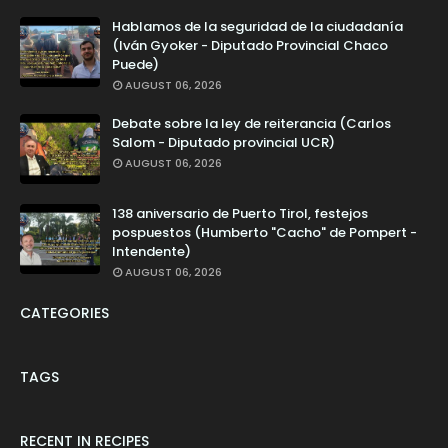
Hablamos de la seguridad de la ciudadanía
(Iván Gyoker - Diputado Provincial Chaco
Puede)
AUGUST 06, 2026
Debate sobre la ley de reiterancia (Carlos
Salom - Diputado provincial UCR)
AUGUST 06, 2026
138 aniversario de Puerto Tirol, festejos
pospuestos (Humberto "Cacho" de Pompert -
Intendente)
AUGUST 06, 2026
CATEGORIES
TAGS
RECENT IN RECIPES