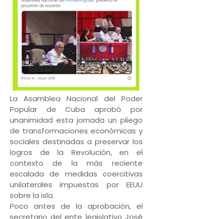
La Asamblea Nacional del Poder
Popular de Cuba aprobó por
unanimidad esta jornada un pliego
de transformaciones económicas y
sociales destinadas a preservar los
logros de la Revolución, en el
contexto de la más reciente
escalada de medidas coercitivas
unilaterales impuestas por EEUU
sobre la isla.
Poco antes de la aprobación, el
secretario del ente legislativo José