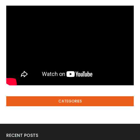
CATEGORIES
RECENT POSTS