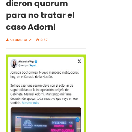
dieron quorum
para no tratar el
caso Adorni
ALEXIADIGITAL
19:37