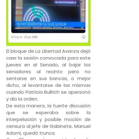
El bloque de La Libertad Avanza dejó
caer la sesión convocada para este
jueves en el Senado, al bajar los
senadores al recinto pero no
sentarse en sus bancas, o mejor
dicho, al levantarse de las mismas
cuando Patricia Bullrich se apersonó
y dio la orden.
De esta manera, la fuerte discusión
que se esperaba sobre la
interpelación y posible moción de
censura al jefe de Gabinete, Manuel
Adorni, quedó trunca.