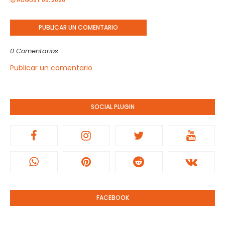
AUGUST 05, 2026
PUBLICAR UN COMENTARIO
0 Comentarios
Publicar un comentario
SOCIAL PLUGIN
FACEBOOK