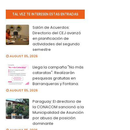
TAL VEZ TE INTERESEN ESTAS ENTRADAS
Salón de Acuerdos:
Directorio del CEJ avanzó
en planificación de
actividades del segundo
semestre
AUGUST 05, 2026
Llega la campaña "No más
cataratas": Realizarán
pesquisas gratuitas en
Barranqueras y Fontana.
AUGUST 05, 2026
Paraguay: El directorio de
la CONACOM sancionó a la
Municipalidad de Asunción
por abuso de posición
dominante