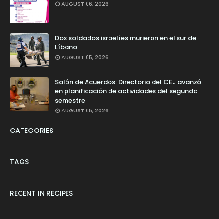
AUGUST 06, 2026
Dos soldados israelíes murieron en el sur del
Líbano
AUGUST 05, 2026
Salón de Acuerdos: Directorio del CEJ avanzó
en planificación de actividades del segundo
semestre
AUGUST 05, 2026
CATEGORIES
TAGS
RECENT IN RECIPES