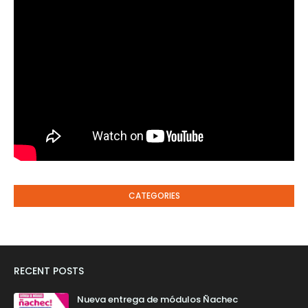
CATEGORIES
RECENT POSTS
Nueva entrega de módulos Ñachec