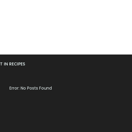
T IN RECIPES
Error: No Posts Found