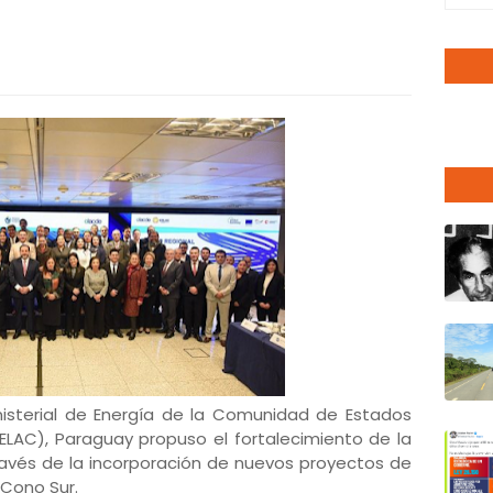
inisterial de Energía de la Comunidad de Estados
LAC), Paraguay propuso el fortalecimiento de la
través de la incorporación de nuevos proyectos de
 Cono Sur.