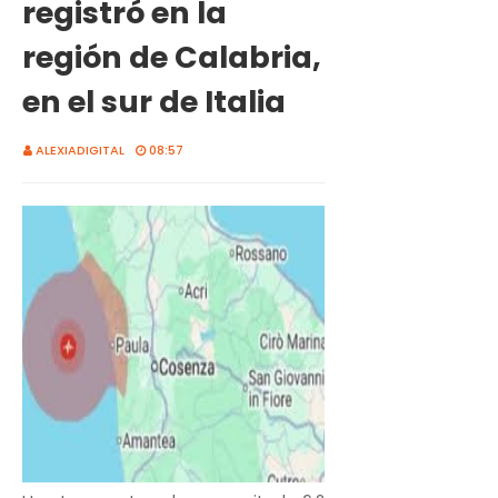
registró en la
región de Calabria,
en el sur de Italia
ALEXIADIGITAL
08:57