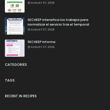
AUGUST 07, 2026
SECHEEP intensifica los trabajos para
normalizar el servicio tras el temporal.
AUGUST 07, 2026
SECHEEP informa
AUGUST 07, 2026
CATEGORIES
TAGS
RECENT IN RECIPES