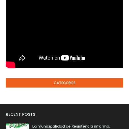
CATEGORIES
RECENT POSTS
La municipalidad de Resistencia informa.