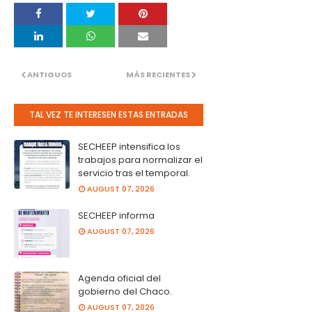
ANTIGUOS
MÁS RECIENTES
TAL VEZ TE INTERESEN ESTAS ENTRADAS
SECHEEP intensifica los
trabajos para normalizar el
servicio tras el temporal.
AUGUST 07, 2026
SECHEEP informa
AUGUST 07, 2026
Agenda oficial del
gobierno del Chaco.
AUGUST 07, 2026