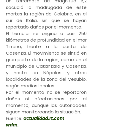
Un terremoto de magnitud 6,2
sacudió la madrugada de este
martes la región de Calabria, en el
sur de Italia, sin que se hayan
reportado daños por el momento.
El temblor se originó a casi 250
kilómetros de profundidad en el mar
Tirreno, frente a la costa de
Cosenza. El movimiento se sintió en
gran parte de la región, como en el
municipio de Catanzaro y Cosenza,
y hasta en Nápoles y otras
localidades de la zona del Vesubio,
según medios locales.
Por el momento no se reportaron
daños ni afectaciones por el
momento, aunque las autoridades
siguen monitoreando la situación.
Fuente:
actualidad.rt.com
wdm.