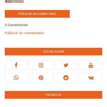
PUBLICAR UN COMENTARIO
0 Comentarios
Publicar un comentario
SOCIAL PLUGIN
FACEBOOK