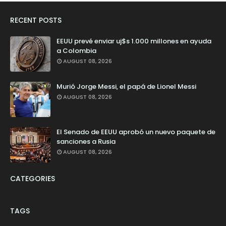
RECENT POSTS
EEUU prevé enviar uj$s 1.000 millones en ayuda
a Colombia
AUGUST 08, 2026
Murió Jorge Messi, el papá de Lionel Messi
AUGUST 08, 2026
El Senado de EEUU aprobó un nuevo paquete de
sanciones a Rusia
AUGUST 08, 2026
CATEGORIES
TAGS