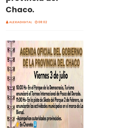
Chaco.
ALEXIADIGITAL
08:02