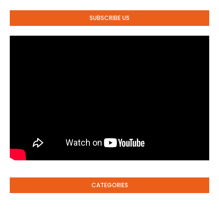
SUBSCRIBE US
CATEGORIES