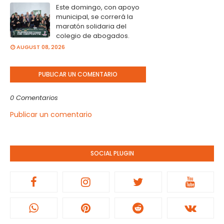
Este domingo, con apoyo
municipal, se correrá la
maratón solidaria del
colegio de abogados.
AUGUST 08, 2026
PUBLICAR UN COMENTARIO
0 Comentarios
Publicar un comentario
SOCIAL PLUGIN