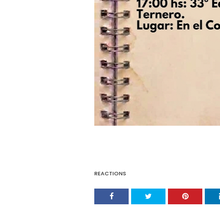
REACTIONS