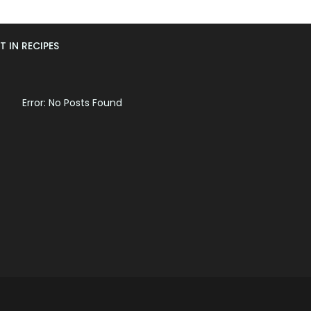
T IN RECIPES
Error: No Posts Found