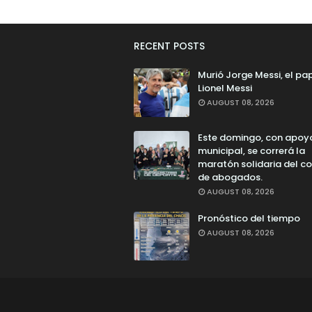
RECENT POSTS
Murió Jorge Messi, el pa
Lionel Messi
AUGUST 08, 2026
Este domingo, con apoy
municipal, se correrá la
maratón solidaria del co
de abogados.
AUGUST 08, 2026
Pronóstico del tiempo
AUGUST 08, 2026