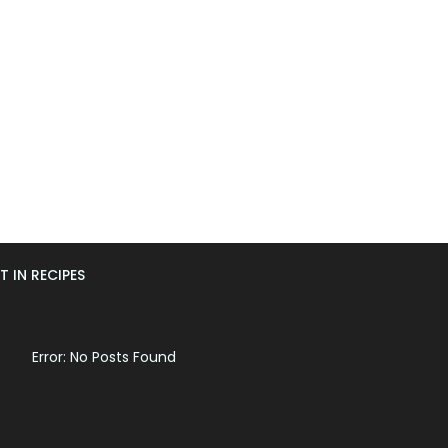
T IN RECIPES
Error: No Posts Found