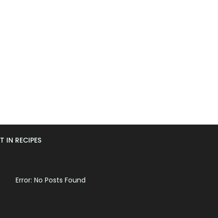
T IN RECIPES
Error: No Posts Found