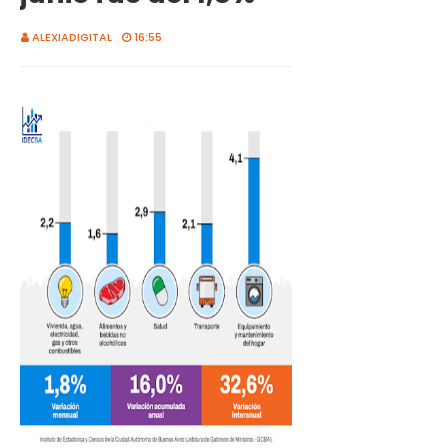
ALEXIADIGITAL
16:55