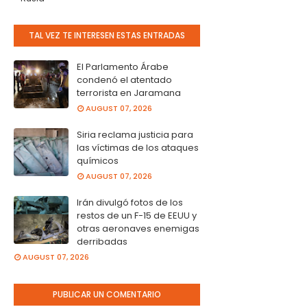
TAL VEZ TE INTERESEN ESTAS ENTRADAS
El Parlamento Árabe
condenó el atentado
terrorista en Jaramana
AUGUST 07, 2026
Siria reclama justicia para
las víctimas de los ataques
químicos
AUGUST 07, 2026
Irán divulgó fotos de los
restos de un F-15 de EEUU y
otras aeronaves enemigas
derribadas
AUGUST 07, 2026
PUBLICAR UN COMENTARIO