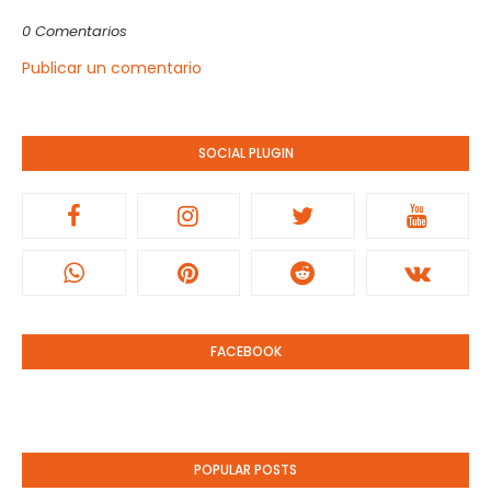
0 Comentarios
Publicar un comentario
SOCIAL PLUGIN
FACEBOOK
POPULAR POSTS