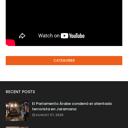
CATEGORIES
RECENT POSTS
El Parlamento Árabe condenó el atentado
terrorista en Jaramana
AUGUST 07, 2026