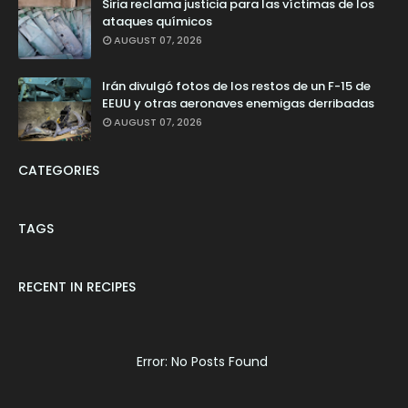
Siria reclama justicia para las víctimas de los
ataques químicos
AUGUST 07, 2026
Irán divulgó fotos de los restos de un F-15 de
EEUU y otras aeronaves enemigas derribadas
AUGUST 07, 2026
CATEGORIES
TAGS
RECENT IN RECIPES
Error: No Posts Found