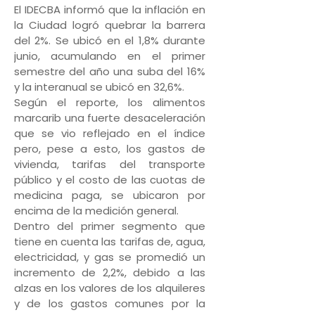
El IDECBA informó que la inflación en
la Ciudad logró quebrar la barrera
del 2%. Se ubicó en el 1,8% durante
junio, acumulando en el primer
semestre del año una suba del 16%
y la interanual se ubicó en 32,6%.
Según el reporte, los alimentos
marcarib una fuerte desaceleración
que se vio reflejado en el índice
pero, pese a esto, los gastos de
vivienda, tarifas del transporte
público y el costo de las cuotas de
medicina paga, se ubicaron por
encima de la medición general.
Dentro del primer segmento que
tiene en cuenta las tarifas de, agua,
electricidad, y gas se promedió un
incremento de 2,2%, debido a las
alzas en los valores de los alquileres
y de los gastos comunes por la