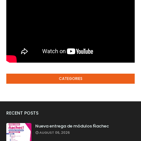
CATEGORIES
RECENT POSTS
Nueva entrega de módulos Ñachec
AUGUST 06, 2026