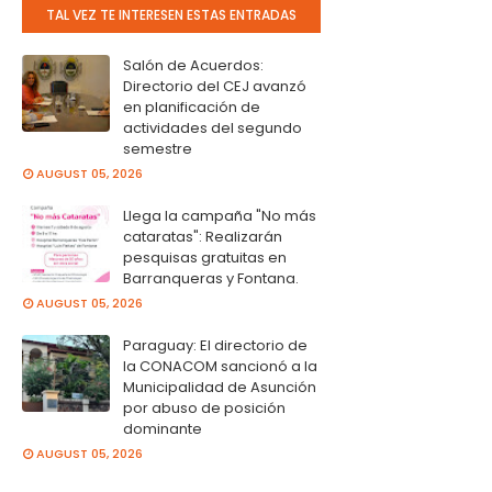
TAL VEZ TE INTERESEN ESTAS ENTRADAS
Salón de Acuerdos:
Directorio del CEJ avanzó
en planificación de
actividades del segundo
semestre
AUGUST 05, 2026
Llega la campaña "No más
cataratas": Realizarán
pesquisas gratuitas en
Barranqueras y Fontana.
AUGUST 05, 2026
Paraguay: El directorio de
la CONACOM sancionó a la
Municipalidad de Asunción
por abuso de posición
dominante
AUGUST 05, 2026