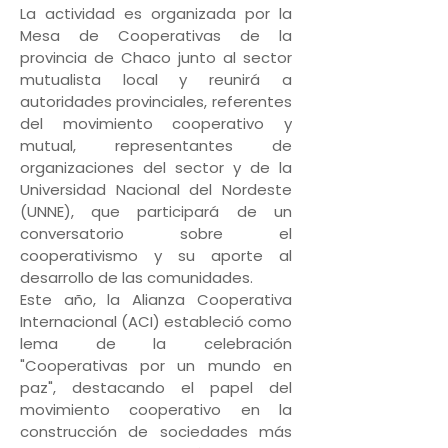
La actividad es organizada por la
Mesa de Cooperativas de la
provincia de Chaco junto al sector
mutualista local y reunirá a
autoridades provinciales, referentes
del movimiento cooperativo y
mutual, representantes de
organizaciones del sector y de la
Universidad Nacional del Nordeste
(UNNE), que participará de un
conversatorio sobre el
cooperativismo y su aporte al
desarrollo de las comunidades.
Este año, la Alianza Cooperativa
Internacional (ACI) estableció como
lema de la celebración
"Cooperativas por un mundo en
paz", destacando el papel del
movimiento cooperativo en la
construcción de sociedades más