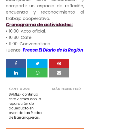
compartir un espacio de reflexión,
encuentro y reconocimiento al
trabajo cooperativo.
Cronograma de actividades:
• 10.00: Acto oficial.
• 10.30: Café.
• 11.00: Conversatorio.
Fuente:
Prensa
El Diario de la Región
ANTIGUOS
MÁS RECIENTES
SAMEEP continúa
este viernes con la
reparación del
acueducto en
avenida las Piedra
de Barranqueras.