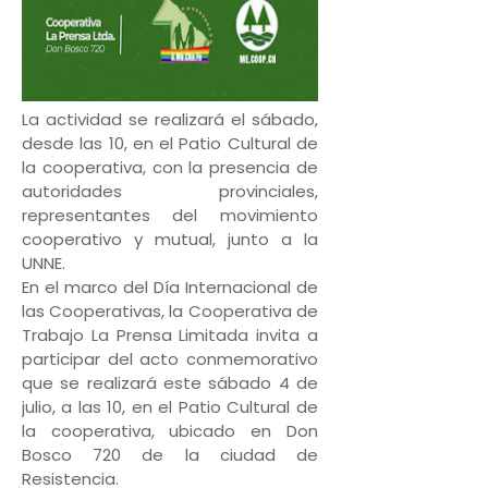
La actividad se realizará el sábado,
desde las 10, en el Patio Cultural de
la cooperativa, con la presencia de
autoridades provinciales,
representantes del movimiento
cooperativo y mutual, junto a la
UNNE.
En el marco del Día Internacional de
las Cooperativas, la Cooperativa de
Trabajo La Prensa Limitada invita a
participar del acto conmemorativo
que se realizará este sábado 4 de
julio, a las 10, en el Patio Cultural de
la cooperativa, ubicado en Don
Bosco 720 de la ciudad de
Resistencia.