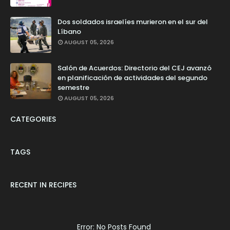
Dos soldados israelíes murieron en el sur del
Líbano
AUGUST 05, 2026
Salón de Acuerdos: Directorio del CEJ avanzó
en planificación de actividades del segundo
semestre
AUGUST 05, 2026
CATEGORIES
TAGS
RECENT IN RECIPES
Error: No Posts Found