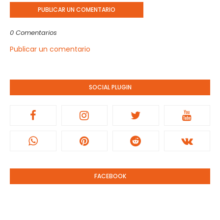
PUBLICAR UN COMENTARIO
0 Comentarios
Publicar un comentario
SOCIAL PLUGIN
FACEBOOK