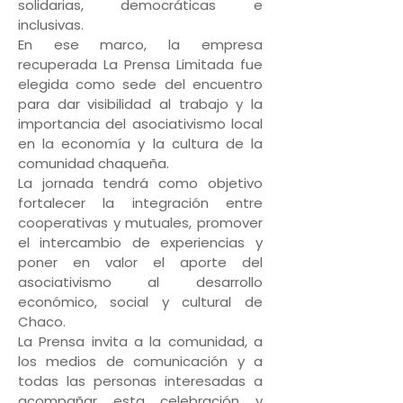
solidarias, democráticas e
inclusivas.
En ese marco, la empresa
recuperada La Prensa Limitada fue
elegida como sede del encuentro
para dar visibilidad al trabajo y la
importancia del asociativismo local
en la economía y la cultura de la
comunidad chaqueña.
La jornada tendrá como objetivo
fortalecer la integración entre
cooperativas y mutuales, promover
el intercambio de experiencias y
poner en valor el aporte del
asociativismo al desarrollo
económico, social y cultural de
Chaco.
La Prensa invita a la comunidad, a
los medios de comunicación y a
todas las personas interesadas a
acompañar esta celebración y