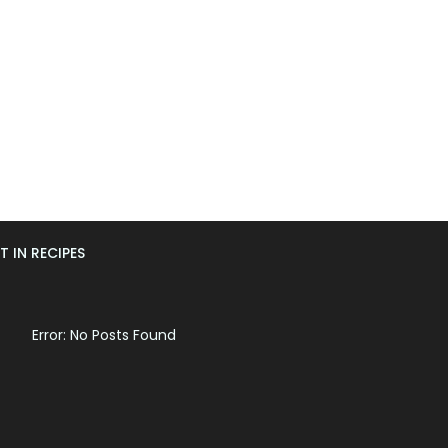
T IN RECIPES
Error: No Posts Found