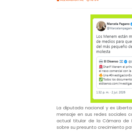
La diputada nacional y ex Libert
mensaje en sus redes sociales c
actual titular de la Cámara de 
sobre su presunto crecimiento pat