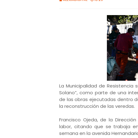
La Municipalidad de Resistencia 
Solano”, como parte de una inte
de las obras ejecutadas dentro d
la reconstrucción de las veredas.
Francisco Ojeda, de la Direcció
labor, citando que se trabaja e
semana en la avenida Hernandarias