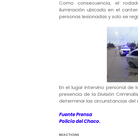
Como consecuencia, el rodad
iluminación ubicada en el canter
personas lesionadas y solo se reg
En el lugar intervino personal de 
presencia de la División Criminalí
determinar las circunstancias del
Fuente Prensa
Policía del Chaco.
REACTIONS