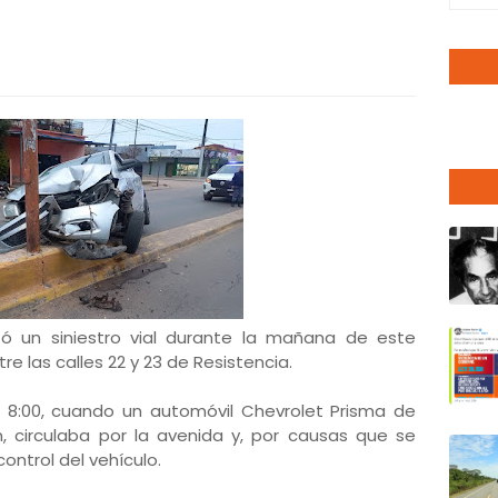
ó un siniestro vial durante la mañana de este
e las calles 22 y 23 de Resistencia.
s 8:00, cuando un automóvil Chevrolet Prisma de
en, circulaba por la avenida y, por causas que se
control del vehículo.