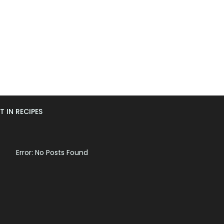
T IN RECIPES
Error: No Posts Found