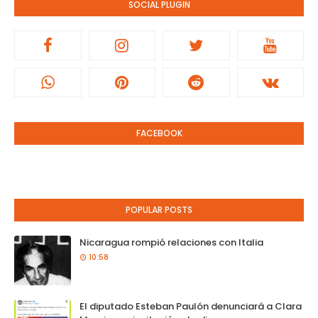
SOCIAL PLUGIN
FACEBOOK
POPULAR POSTS
Nicaragua rompió relaciones con Italia
10:58
El diputado Esteban Paulón denunciará a Clara