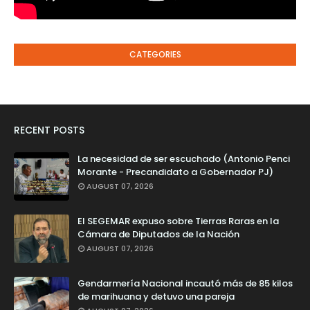
CATEGORIES
RECENT POSTS
La necesidad de ser escuchado (Antonio Penci
Morante - Precandidato a Gobernador PJ)
AUGUST 07, 2026
El SEGEMAR expuso sobre Tierras Raras en la
Cámara de Diputados de la Nación
AUGUST 07, 2026
Gendarmería Nacional incautó más de 85 kilos
de marihuana y detuvo una pareja