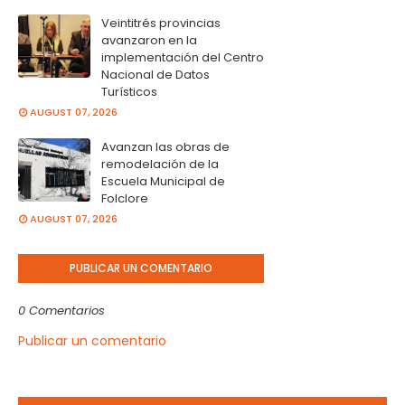
Veintitrés provincias
avanzaron en la
implementación del Centro
Nacional de Datos
Turísticos
AUGUST 07, 2026
Avanzan las obras de
remodelación de la
Escuela Municipal de
Folclore
AUGUST 07, 2026
PUBLICAR UN COMENTARIO
0 Comentarios
Publicar un comentario