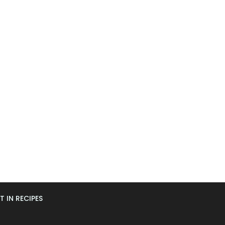
T IN RECIPES