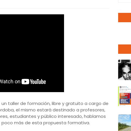
un taller de formación, libre y gratuito a cargo de
Córdoba, el mismo estará destinado a profesores,
res, estudiantes y público interesado, hablamos
n poco más de esta propuesta formativa.