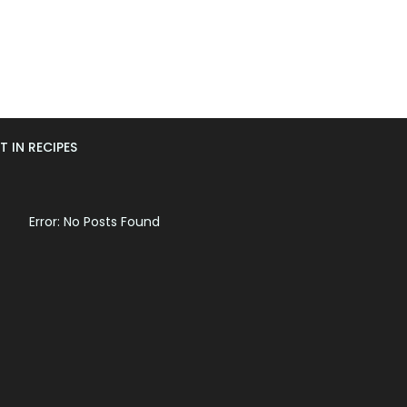
T IN RECIPES
Error: No Posts Found