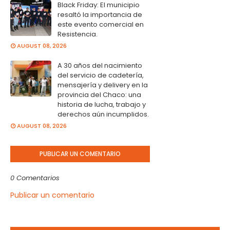
Black Friday: El municipio
resaltó la importancia de
este evento comercial en
Resistencia.
AUGUST 08, 2026
A 30 años del nacimiento
del servicio de cadetería,
mensajería y delivery en la
provincia del Chaco: una
historia de lucha, trabajo y
derechos aún incumplidos.
AUGUST 08, 2026
PUBLICAR UN COMENTARIO
0 Comentarios
Publicar un comentario