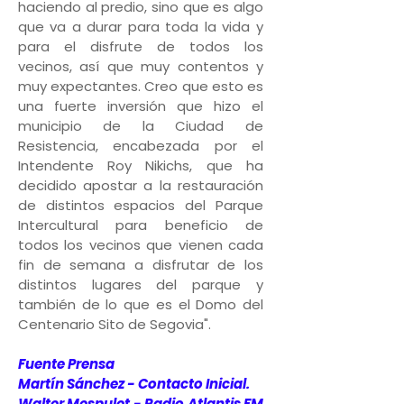
haciendo al predio, sino que es algo
que va a durar para toda la vida y
para el disfrute de todos los
vecinos, así que muy contentos y
muy expectantes. Creo que esto es
una fuerte inversión que hizo el
municipio de la Ciudad de
Resistencia, encabezada por el
Intendente Roy Nikichs, que ha
decidido apostar a la restauración
de distintos espacios del Parque
Intercultural para beneficio de
todos los vecinos que vienen cada
fin de semana a disfrutar de los
distintos lugares del parque y
también de lo que es el Domo del
Centenario Sito de Segovia".
Fuente Prensa
Martín Sánchez - Contacto Inicial.
Walter Mespulet - Radio Atlantis FM