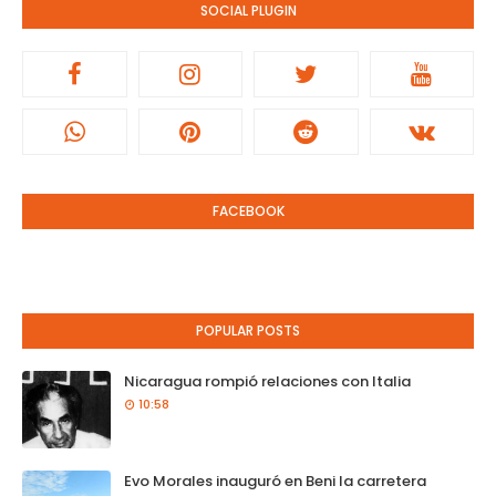
SOCIAL PLUGIN
FACEBOOK
POPULAR POSTS
Nicaragua rompió relaciones con Italia
10:58
Evo Morales inauguró en Beni la carretera