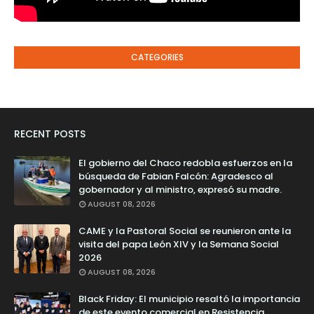
CATEGORIES
RECENT POSTS
El gobierno del Chaco redobla esfuerzos en la
búsqueda de Fabian Falcón: Agradesco al
gobernador y al ministro, expresó su madre.
AUGUST 08, 2026
CAME y la Pastoral Social se reunieron ante la
visita del papa León XIV y la Semana Social
2026
AUGUST 08, 2026
Black Friday: El municipio resaltó la importancia
de este evento comercial en Resistencia.