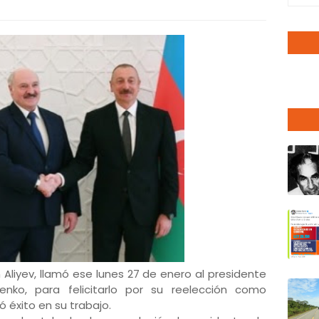
 Aliyev, llamó ese lunes 27 de enero al presidente
henko, para felicitarlo por su reelección como
ó éxito en su trabajo.