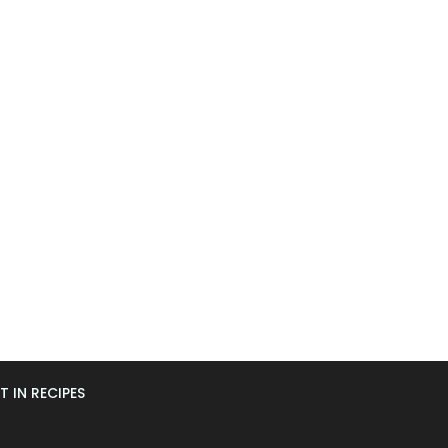
T IN RECIPES