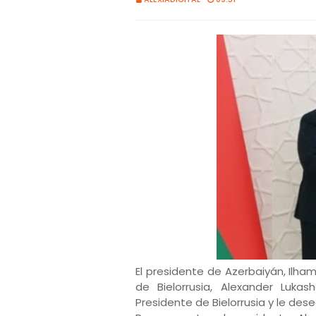
El presidente de Azerbaiyán, Ilham
de Bielorrusia, Alexander Lukas
Presidente de Bielorrusia y le dese