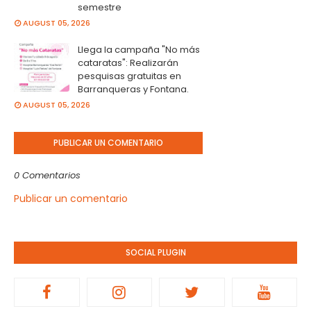
semestre
AUGUST 05, 2026
Llega la campaña "No más
cataratas": Realizarán
pesquisas gratuitas en
Barranqueras y Fontana.
AUGUST 05, 2026
PUBLICAR UN COMENTARIO
0 Comentarios
Publicar un comentario
SOCIAL PLUGIN