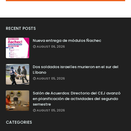
RECENT POSTS
Nueva entrega de módulos Ñachec
AUGUST 06, 2026
Dos soldados israelíes murieron en el sur del
Líbano
AUGUST 05, 2026
Salón de Acuerdos: Directorio del CEJ avanzó
en planificación de actividades del segundo
semestre
AUGUST 05, 2026
CATEGORIES