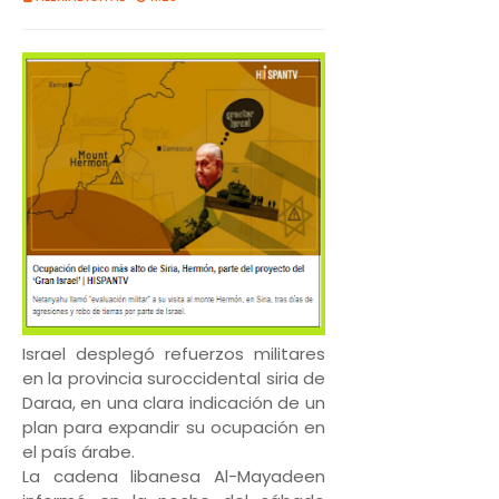
Israel desplegó refuerzos militares
en la provincia suroccidental siria de
Daraa, en una clara indicación de un
plan para expandir su ocupación en
el país árabe.
La cadena libanesa Al-Mayadeen