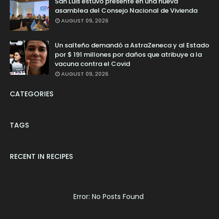
San Luis estuvo presente en una nueva
asamblea del Consejo Nacional de Vivienda
AUGUST 09, 2026
Un salteño demandó a AstraZeneca y al Estado
por $ 191 millones por daños que atribuye a la
vacuna contra el Covid
AUGUST 09, 2026
CATEGORIES
TAGS
RECENT IN RECIPES
Error: No Posts Found