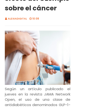
sobre el cáncer
ALEXIADIGITAL
10:08
Según un artículo publicado el
jueves en la revista JAMA Network
Open, el uso de una clase de
antidiabéticos denominados GLP-1-