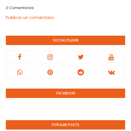
0 Comentarios
Publicar un comentario
SOCIAL PLUGIN
FACEBOOK
POPULAR POSTS