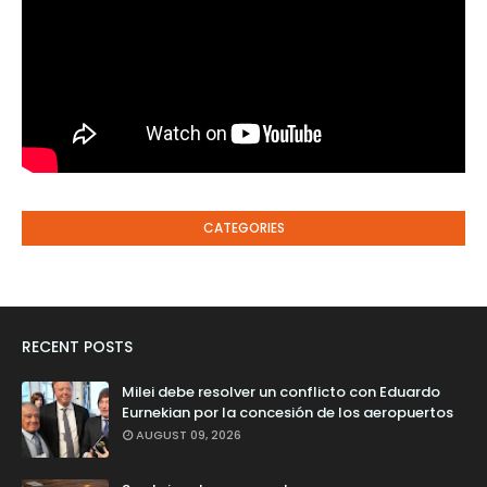
CATEGORIES
RECENT POSTS
Milei debe resolver un conflicto con Eduardo
Eurnekian por la concesión de los aeropuertos
AUGUST 09, 2026