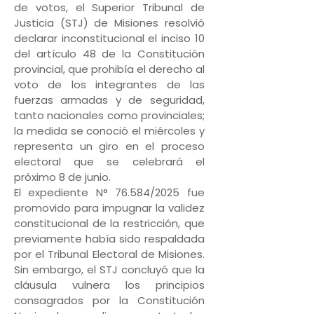
de votos, el Superior Tribunal de
Justicia (STJ) de Misiones resolvió
declarar inconstitucional el inciso 10
del artículo 48 de la Constitución
provincial, que prohibía el derecho al
voto de los integrantes de las
fuerzas armadas y de seguridad,
tanto nacionales como provinciales;
la medida se conoció el miércoles y
representa un giro en el proceso
electoral que se celebrará el
próximo 8 de junio.
El expediente N° 76.584/2025 fue
promovido para impugnar la validez
constitucional de la restricción, que
previamente había sido respaldada
por el Tribunal Electoral de Misiones.
Sin embargo, el STJ concluyó que la
cláusula vulnera los principios
consagrados por la Constitución