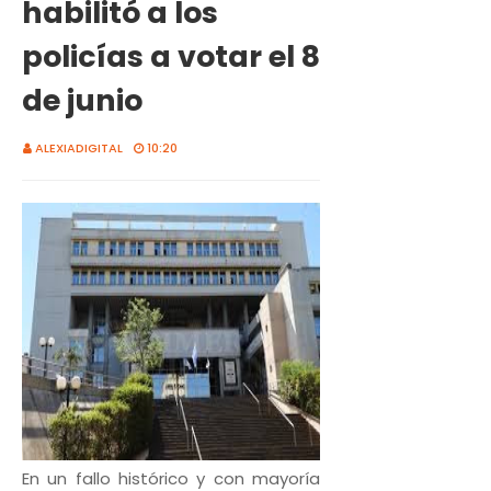
habilitó a los
policías a votar el 8
de junio
ALEXIADIGITAL
10:20
En un fallo histórico y con mayoría