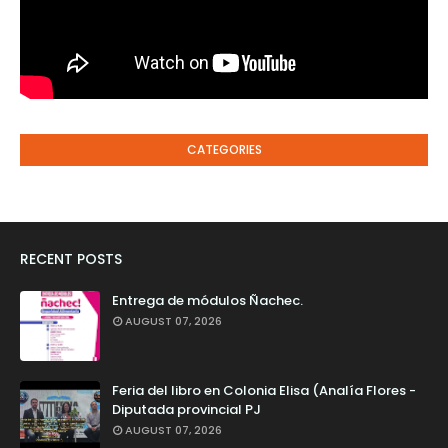
CATEGORIES
RECENT POSTS
Entrega de módulos Ñachec.
AUGUST 07, 2026
Feria del libro en Colonia Elisa (Analía Flores -
Diputada provincial PJ
AUGUST 07, 2026