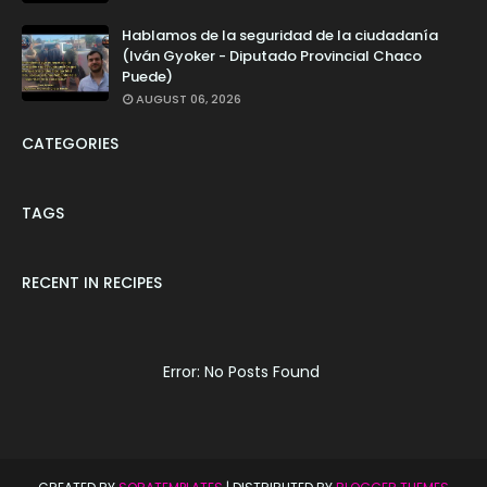
Hablamos de la seguridad de la ciudadanía
(Iván Gyoker - Diputado Provincial Chaco
Puede)
AUGUST 06, 2026
CATEGORIES
TAGS
RECENT IN RECIPES
Error: No Posts Found