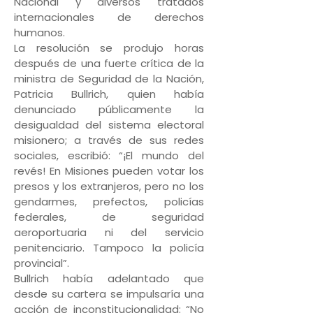
Nacional y diversos tratados
internacionales de derechos
humanos.
La resolución se produjo horas
después de una fuerte crítica de la
ministra de Seguridad de la Nación,
Patricia Bullrich, quien había
denunciado públicamente la
desigualdad del sistema electoral
misionero; a través de sus redes
sociales, escribió: “¡El mundo del
revés! En Misiones pueden votar los
presos y los extranjeros, pero no los
gendarmes, prefectos, policías
federales, de seguridad
aeroportuaria ni del servicio
penitenciario. Tampoco la policía
provincial”.
Bullrich había adelantado que
desde su cartera se impulsaría una
acción de inconstitucionalidad: “No