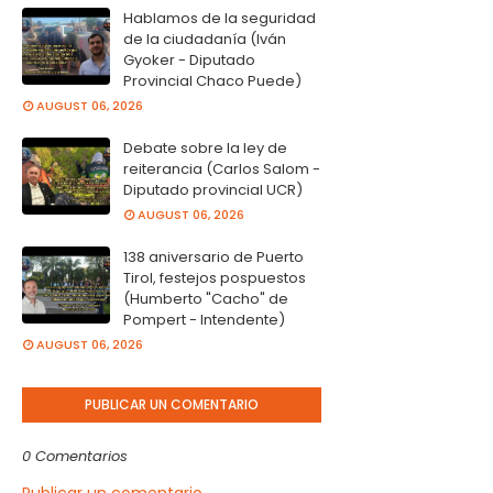
Hablamos de la seguridad
de la ciudadanía (Iván
Gyoker - Diputado
Provincial Chaco Puede)
AUGUST 06, 2026
Debate sobre la ley de
reiterancia (Carlos Salom -
Diputado provincial UCR)
AUGUST 06, 2026
138 aniversario de Puerto
Tirol, festejos pospuestos
(Humberto "Cacho" de
Pompert - Intendente)
AUGUST 06, 2026
PUBLICAR UN COMENTARIO
0 Comentarios