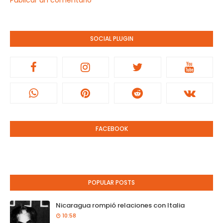
Publicar un comentario
SOCIAL PLUGIN
FACEBOOK
POPULAR POSTS
Nicaragua rompió relaciones con Italia
10:58