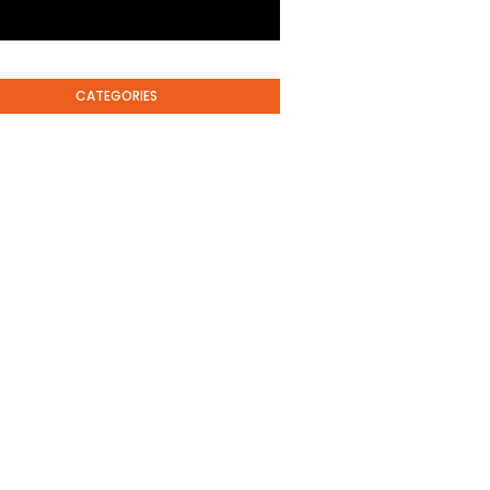
CATEGORIES