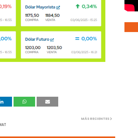
MÁS RECIENTES
NMAT