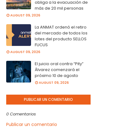
obliga a la evacuación de
más de 20 mil personas
AUGUST 09, 2026
La ANMAT ordenó el retiro
del mercado de todos los
lotes del producto SELLOS
FUCUS
AUGUST 09, 2026
El juicio oral contra “Pity”
Álvarez comenzará el
próximo 10 de agosto
AUGUST 09, 2026
PUBLICAR UN COMENTARIO
0 Comentarios
Publicar un comentario