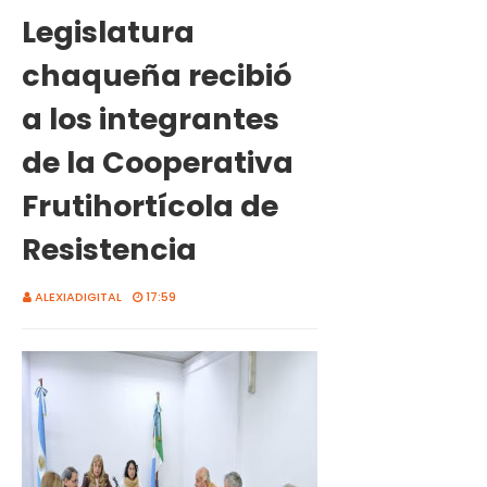
Legislatura
chaqueña recibió
a los integrantes
de la Cooperativa
Frutihortícola de
Resistencia
ALEXIADIGITAL
17:59