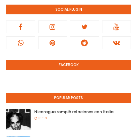
SOCIAL PLUGIN
FACEBOOK
POPULAR POSTS
Nicaragua rompió relaciones con Italia
10:58