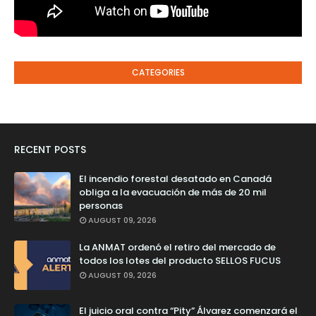
CATEGORIES
RECENT POSTS
El incendio forestal desatado en Canadá
obliga a la evacuación de más de 20 mil
personas
AUGUST 09, 2026
La ANMAT ordenó el retiro del mercado de
todos los lotes del producto SELLOS FUCUS
AUGUST 09, 2026
El juicio oral contra “Pity” Álvarez comenzará el