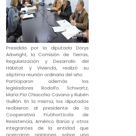
Presidida por la diputada Dorys
Arkwright, la Comisión de Tierras,
Regularización y Desarrollo del
Hábitat y Vivienda, realizó su
séptima reunión ordinaria del año.
Participaron además los
legisladores Rodolfo Schwartz,
María Pía Chiacchio Cavana y Rubén
Guillón. En la misma, los diputados
recibieron al presidente de la
Cooperativa Frutihortícola de
Resistencia, Américo Barúa y otros
integrantes de la entidad que
acercaron opiniones sobre una