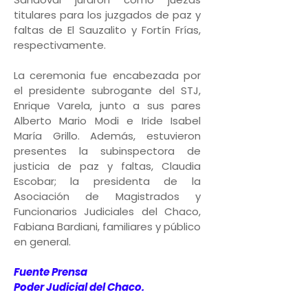
titulares para los juzgados de paz y
faltas de El Sauzalito y Fortín Frías,
respectivamente.
La ceremonia fue encabezada por
el presidente subrogante del STJ,
Enrique Varela, junto a sus pares
Alberto Mario Modi e Iride Isabel
María Grillo. Además, estuvieron
presentes la subinspectora de
justicia de paz y faltas, Claudia
Escobar; la presidenta de la
Asociación de Magistrados y
Funcionarios Judiciales del Chaco,
Fabiana Bardiani, familiares y público
en general.
Fuente Prensa
Poder Judicial del Chaco.