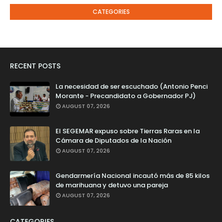
CATEGORIES
RECENT POSTS
La necesidad de ser escuchado (Antonio Penci
Morante - Precandidato a Gobernador PJ)
AUGUST 07, 2026
El SEGEMAR expuso sobre Tierras Raras en la
Cámara de Diputados de la Nación
AUGUST 07, 2026
Gendarmería Nacional incautó más de 85 kilos
de marihuana y detuvo una pareja
AUGUST 07, 2026
CATEGORIES