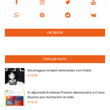
FACEBOOK
POPULAR POSTS
Nicaragua rompió relaciones con Italia
10:58
El diputado Esteban Paulón denunciará a Clara
Muzzio por incitación al odio
19:42