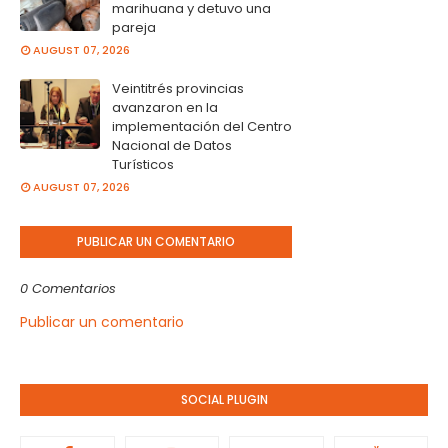
marihuana y detuvo una
pareja
AUGUST 07, 2026
Veintitrés provincias
avanzaron en la
implementación del Centro
Nacional de Datos
Turísticos
AUGUST 07, 2026
PUBLICAR UN COMENTARIO
0 Comentarios
Publicar un comentario
SOCIAL PLUGIN