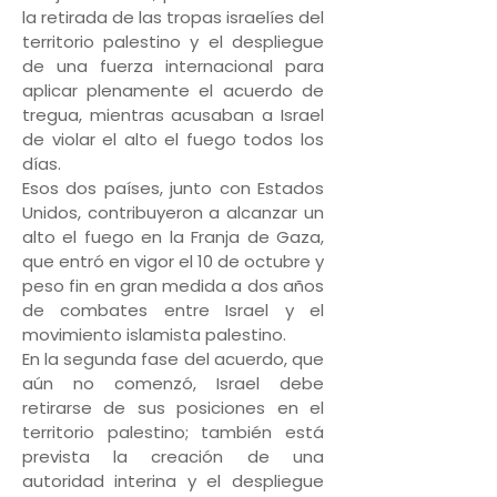
la retirada de las tropas israelíes del
territorio palestino y el despliegue
de una fuerza internacional para
aplicar plenamente el acuerdo de
tregua, mientras acusaban a Israel
de violar el alto el fuego todos los
días.
Esos dos países, junto con Estados
Unidos, contribuyeron a alcanzar un
alto el fuego en la Franja de Gaza,
que entró en vigor el 10 de octubre y
peso fin en gran medida a dos años
de combates entre Israel y el
movimiento islamista palestino.
En la segunda fase del acuerdo, que
aún no comenzó, Israel debe
retirarse de sus posiciones en el
territorio palestino; también está
prevista la creación de una
autoridad interina y el despliegue