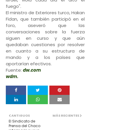
fuego".
El ministro de Exteriores turco, Hakan
Fidan, que también participó en el
foro, aseveró que las
conversaciones sobre la fuerza
siguen en curso y que aún
quedaban cuestiones por resolver
en cuanto a su estructura de
mando y a los países que
aportarían efectivos.
Fuente:
dw.com
wdm.
ANTIGUOS
MÁS RECIENTES
El Sindicato de
Prensa del Chaco