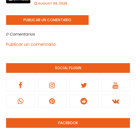
AUGUST 06, 2026
PUBLICAR UN COMENTARIO
0 Comentarios
Publicar un comentario
SOCIAL PLUGIN
FACEBOOK