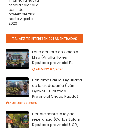
informa la nueva
escala salarial a
partir de
noviembre 2025
hasta Agosto
2026
TAL VEZ TE INTERESEN ESTAS ENTRADAS
Feria del libro en Colonia
Elisa (Analía Flores -
Diputada provincial PJ
AUGUST 07, 2026
Hablamos de la seguridad
de la ciudadanía (Iván
Gyoker - Diputado
Provincial Chaco Puede)
AUGUST 06, 2026
Debate sobre la ley de
reiterancia (Carlos Salom -
Diputado provincial UCR)