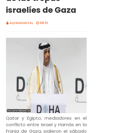
israelíes de Gaza
ALEXIADIGITAL
08:51
Qatar y Egipto, mediadores en el
conflicto entre Israel y Hamás en la
Franja de Gaza, pidieron el sábado