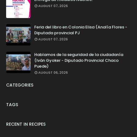
AUGUST 07, 2026
Feria del libro en Colonia Elisa (Analía Flores -
Diputada provincial PJ
AUGUST 07, 2026
Hablamos de la seguridad de la ciudadanía
(Iván Gyoker - Diputado Provincial Chaco
Puede)
AUGUST 06, 2026
CATEGORIES
TAGS
RECENT IN RECIPES