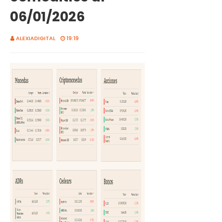
06/01/2026
ALEXIADIGITAL
19:19