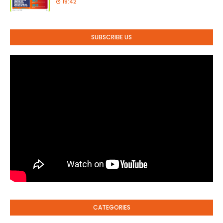
19:42
SUBSCRIBE US
CATEGORIES