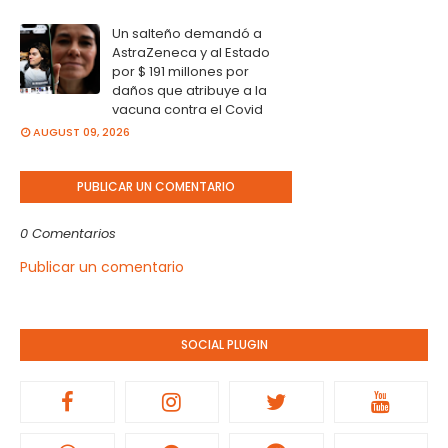
Un salteño demandó a
AstraZeneca y al Estado
por $ 191 millones por
daños que atribuye a la
vacuna contra el Covid
AUGUST 09, 2026
PUBLICAR UN COMENTARIO
0 Comentarios
Publicar un comentario
SOCIAL PLUGIN