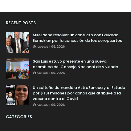
RECENT POSTS
Milei debe resolver un conflicto con Eduardo
Eurnekian por la concesión de los aeropuertos
AUGUST 09, 2026
San Luis estuvo presente en una nueva
asamblea del Consejo Nacional de Vivienda
AUGUST 09, 2026
Un salteño demandó a AstraZeneca y al Estado
por $ 191 millones por daños que atribuye a la
vacuna contra el Covid
AUGUST 09, 2026
CATEGORIES