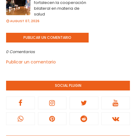
fortalecen la cooperación
bilateral en materia de
salud
AUGUST 07, 2026
PUBLICAR UN COMENTARIO
0 Comentarios
Publicar un comentario
SOCIAL PLUGIN