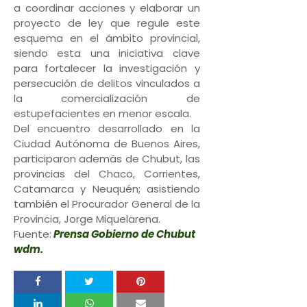
a coordinar acciones y elaborar un
proyecto de ley que regule este
esquema en el ámbito provincial,
siendo esta una iniciativa clave
para fortalecer la investigación y
persecución de delitos vinculados a
la comercialización de
estupefacientes en menor escala.
Del encuentro desarrollado en la
Ciudad Autónoma de Buenos Aires,
participaron además de Chubut, las
provincias del Chaco, Corrientes,
Catamarca y Neuquén; asistiendo
también el Procurador General de la
Provincia, Jorge Miquelarena.
Fuente:
Prensa Gobierno de Chubut
wdm.