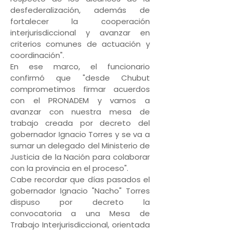
desfederalización, además de
fortalecer la cooperación
interjurisdiccional y avanzar en
criterios comunes de actuación y
coordinación".
En ese marco, el funcionario
confirmó que "desde Chubut
comprometimos firmar acuerdos
con el PRONADEM y vamos a
avanzar con nuestra mesa de
trabajo creada por decreto del
gobernador Ignacio Torres y se va a
sumar un delegado del Ministerio de
Justicia de la Nación para colaborar
con la provincia en el proceso".
Cabe recordar que días pasados el
gobernador Ignacio "Nacho" Torres
dispuso por decreto la
convocatoria a una Mesa de
Trabajo Interjurisdiccional, orientada