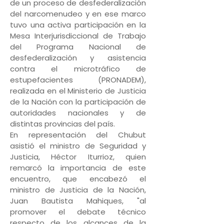
de un proceso de desfederalización
del narcomenudeo y en ese marco
tuvo una activa participación en la
Mesa Interjurisdiccional de Trabajo
del Programa Nacional de
desfederalización y asistencia
contra el microtráfico de
estupefacientes (PRONADEM),
realizada en el Ministerio de Justicia
de la Nación con la participación de
autoridades nacionales y de
distintas provincias del país.
En representación del Chubut
asistió el ministro de Seguridad y
Justicia, Héctor Iturrioz, quien
remarcó la importancia de este
encuentro, que encabezó el
ministro de Justicia de la Nación,
Juan Bautista Mahiques, "al
promover el debate técnico
respecto de los alcances de la