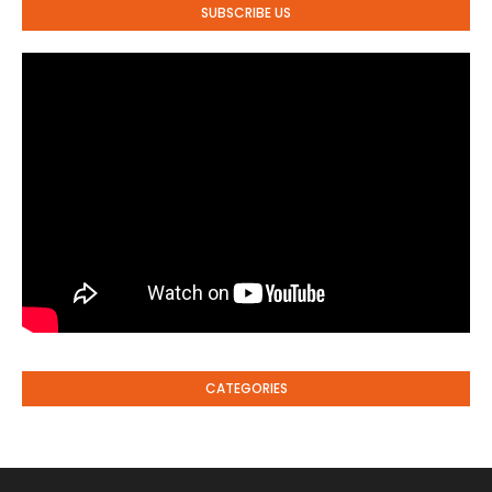
SUBSCRIBE US
CATEGORIES