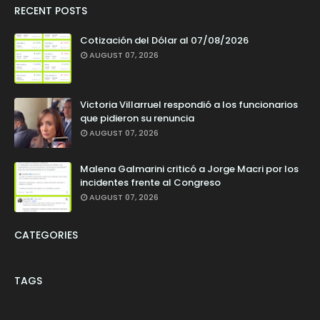
RECENT POSTS
Cotización del Dólar al 07/08/2026
AUGUST 07, 2026
Victoria Villarruel respondió a los funcionarios
que pidieron su renuncia
AUGUST 07, 2026
Malena Galmarini criticó a Jorge Macri por los
incidentes frente al Congreso
AUGUST 07, 2026
CATEGORIES
TAGS