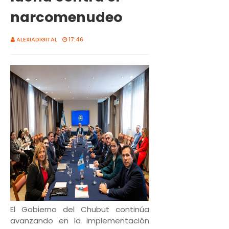
narcomenudeo
ALEXIADIGITAL
17:46
El Gobierno del Chubut continúa
avanzando en la implementación