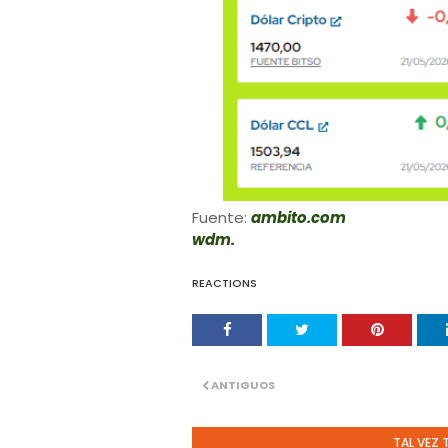
Fuente:
ambito.com
wdm.
REACTIONS
ANTIGUOS
TAL VEZ 