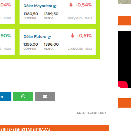
MÁS RECIENTES
TE INTERESEN ESTAS ENTRADAS