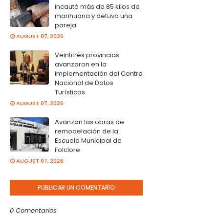
incautó más de 85 kilos de
marihuana y detuvo una
pareja
AUGUST 07, 2026
Veintitrés provincias
avanzaron en la
implementación del Centro
Nacional de Datos
Turísticos
AUGUST 07, 2026
Avanzan las obras de
remodelación de la
Escuela Municipal de
Folclore
AUGUST 07, 2026
PUBLICAR UN COMENTARIO
0 Comentarios