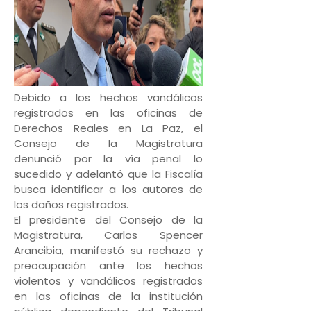
Debido a los hechos vandálicos
registrados en las oficinas de
Derechos Reales en La Paz, el
Consejo de la Magistratura
denunció por la vía penal lo
sucedido y adelantó que la Fiscalía
busca identificar a los autores de
los daños registrados.
El presidente del Consejo de la
Magistratura, Carlos Spencer
Arancibia, manifestó su rechazo y
preocupación ante los hechos
violentos y vandálicos registrados
en las oficinas de la institución