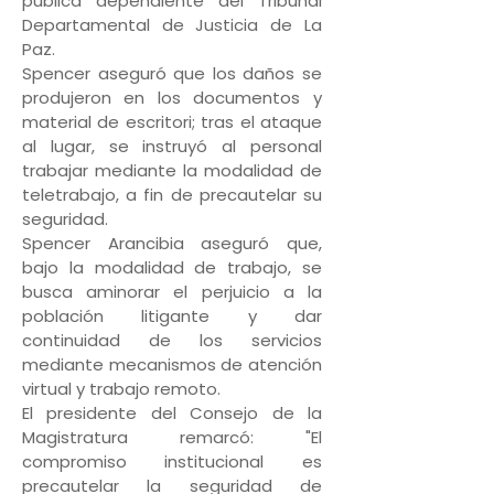
pública dependiente del Tribunal
Departamental de Justicia de La
Paz.
Spencer aseguró que los daños se
produjeron en los documentos y
material de escritori; tras el ataque
al lugar, se instruyó al personal
trabajar mediante la modalidad de
teletrabajo, a fin de precautelar su
seguridad.
Spencer Arancibia aseguró que,
bajo la modalidad de trabajo, se
busca aminorar el perjuicio a la
población litigante y dar
continuidad de los servicios
mediante mecanismos de atención
virtual y trabajo remoto.
El presidente del Consejo de la
Magistratura remarcó: "El
compromiso institucional es
precautelar la seguridad de