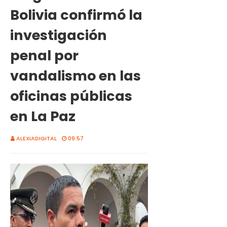
Bolivia confirmó la
investigación
penal por
vandalismo en las
oficinas públicas
en La Paz
ALEXIADIGITAL
09:57