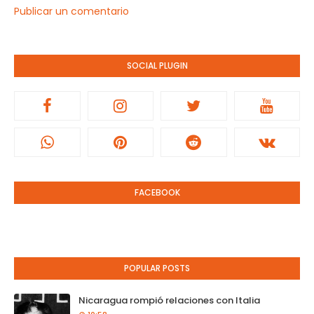
Publicar un comentario
SOCIAL PLUGIN
FACEBOOK
POPULAR POSTS
Nicaragua rompió relaciones con Italia