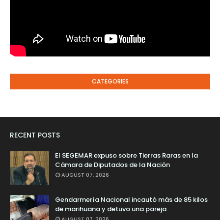
CATEGORIES
RECENT POSTS
El SEGEMAR expuso sobre Tierras Raras en la
Cámara de Diputados de la Nación
AUGUST 07, 2026
Gendarmería Nacional incautó más de 85 kilos
de marihuana y detuvo una pareja
AUGUST 07, 2026