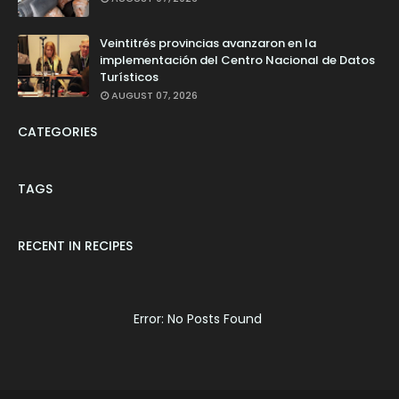
Veintitrés provincias avanzaron en la
implementación del Centro Nacional de Datos
Turísticos
AUGUST 07, 2026
CATEGORIES
TAGS
RECENT IN RECIPES
Error: No Posts Found