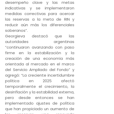
desempeño clave y las metas
indicativas y se implementaron
medidas correctivas para acercar
las reservas a la meta de RIN y
reducir aún más los diferenciales
soberanos”.
Georgieva destacó que las
autoridades argentinas
“continuaron avanzando con paso
firme en la estabilización y la
creación de una economía más
orientada al mercado en el marco
del Servicio Ampliado del Fondo” y
agregó: “La creciente incertidumbre
política en 2025 afectó
temporalmente el crecimiento, la
desinflación y la estabilidad externa,
pero desde entonces se han
implementado ajustes de política
que han propiciado un aumento de