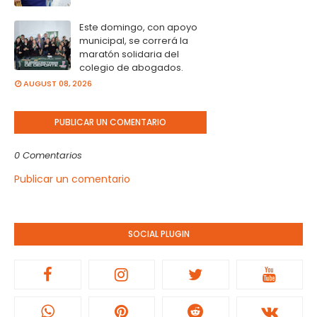
Este domingo, con apoyo
municipal, se correrá la
maratón solidaria del
colegio de abogados.
AUGUST 08, 2026
PUBLICAR UN COMENTARIO
0 Comentarios
Publicar un comentario
SOCIAL PLUGIN