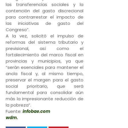
las transferencias sociales y la
contención del gasto discrecional
para contrarrestar el impacto de
las iniciativas de gasto del
Congreso”.
A la vez, solicitó el impulso de
reformas del sistema tributario y
previsional, así como el
fortalecimiento del marco fiscal en
provincias y municipios, ya que
“serán esenciales para mantener el
ancla fiscal y, al mismo tiempo,
preservar el margen para el gasto
social prioritario, que será
fundamental para consolidar aún
más la impresionante reducción de
la pobreza”.
Fuente:
infobae.com
wdm.