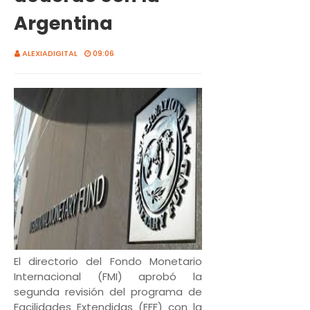
Argentina
ALEXIADIGITAL
09:06
El directorio del Fondo Monetario
Internacional (FMI) aprobó la
segunda revisión del programa de
Facilidades Extendidas (EFF) con la