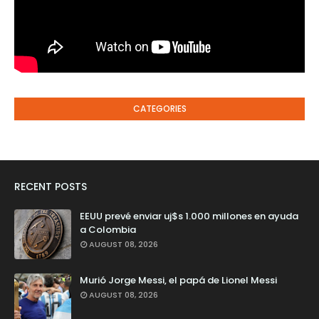
CATEGORIES
RECENT POSTS
EEUU prevé enviar uj$s 1.000 millones en ayuda
a Colombia
AUGUST 08, 2026
Murió Jorge Messi, el papá de Lionel Messi
AUGUST 08, 2026