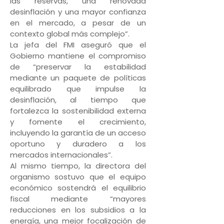
las reservas, una renovada
desinflación y una mayor confianza
en el mercado, a pesar de un
contexto global más complejo”.
La jefa del FMI aseguró que el
Gobierno mantiene el compromiso
de “preservar la estabilidad
mediante un paquete de políticas
equilibrado que impulse la
desinflación, al tiempo que
fortalezca la sostenibilidad externa
y fomente el crecimiento,
incluyendo la garantía de un acceso
oportuno y duradero a los
mercados internacionales”.
Al mismo tiempo, la directora del
organismo sostuvo que el equipo
económico sostendrá el equilibrio
fiscal mediante “mayores
reducciones en los subsidios a la
energía, una mejor focalización de