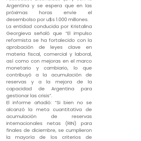
Argentina y se espera que en las
próximas horas envíe el
desembolso por u$s 1.000 millones.
La entidad conducida por Kristalina
Georgieva señaló que “El impulso
reformista se ha fortalecido con la
aprobación de leyes clave en
materia fiscal, comercial y laboral,
así como con mejoras en el marco
monetario y cambiario, lo que
contribuyó a la acumulación de
reservas y a la mejora de la
capacidad de Argentina para
gestionar las crisis”.
El informe añadió: “Si bien no se
alcanzó la meta cuantitativa de
acumulación de reservas
internacionales netas (RIN) para
finales de diciembre, se cumplieron
la mayoría de los criterios de