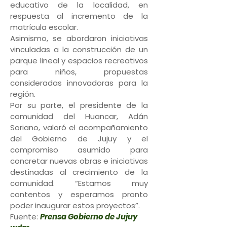
educativo de la localidad, en
respuesta al incremento de la
matrícula escolar.
Asimismo, se abordaron iniciativas
vinculadas a la construcción de un
parque lineal y espacios recreativos
para niños, propuestas
consideradas innovadoras para la
región.
Por su parte, el presidente de la
comunidad del Huancar, Adán
Soriano, valoró el acompañamiento
del Gobierno de Jujuy y el
compromiso asumido para
concretar nuevas obras e iniciativas
destinadas al crecimiento de la
comunidad. “Estamos muy
contentos y esperamos pronto
poder inaugurar estos proyectos”.
Fuente:
Prensa Gobierno de Jujuy