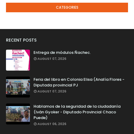
CATEGORIES
RECENT POSTS
Entrega de módulos Ñachec.
AUGUST 07, 2026
Feria del libro en Colonia Elisa (Analía Flores -
Diputada provincial PJ
AUGUST 07, 2026
Hablamos de la seguridad de la ciudadanía
(Iván Gyoker - Diputado Provincial Chaco
Puede)
AUGUST 06, 2026