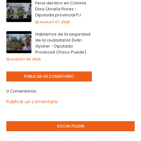
Feria del libro en Colonia
Elisa (Analía Flores -
Diputada provincial PJ
AUGUST 07, 2026
Hablamos de la seguridad
de la ciudadanía (Iván
Gyoker - Diputado
Provincial Chaco Puede)
AUGUST 06, 2026
PUBLICAR UN COMENTARIO
0 Comentarios
Publicar un comentario
SOCIAL PLUGIN