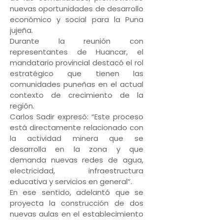
nuevas oportunidades de desarrollo
económico y social para la Puna
jujeña.
Durante la reunión con
representantes de Huancar, el
mandatario provincial destacó el rol
estratégico que tienen las
comunidades puneñas en el actual
contexto de crecimiento de la
región.
Carlos Sadir expresó: “Este proceso
está directamente relacionado con
la actividad minera que se
desarrolla en la zona y que
demanda nuevas redes de agua,
electricidad, infraestructura
educativa y servicios en general”.
En ese sentido, adelantó que se
proyecta la construcción de dos
nuevas aulas en el establecimiento