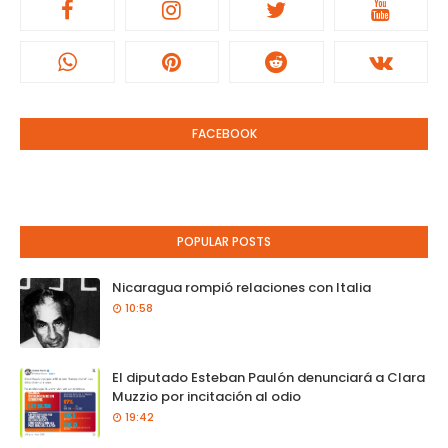
FACEBOOK
POPULAR POSTS
Nicaragua rompió relaciones con Italia
10:58
El diputado Esteban Paulón denunciará a Clara
Muzzio por incitación al odio
19:42