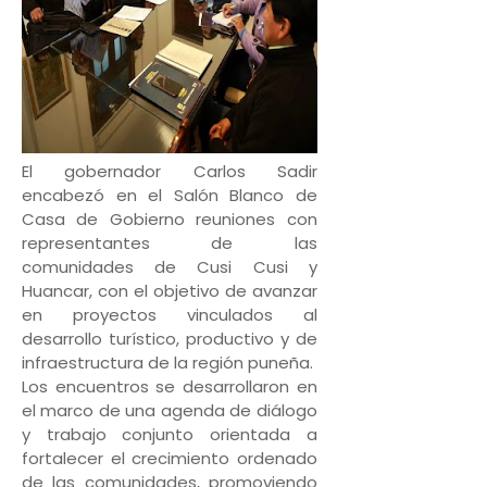
El gobernador Carlos Sadir
encabezó en el Salón Blanco de
Casa de Gobierno reuniones con
representantes de las
comunidades de Cusi Cusi y
Huancar, con el objetivo de avanzar
en proyectos vinculados al
desarrollo turístico, productivo y de
infraestructura de la región puneña.
Los encuentros se desarrollaron en
el marco de una agenda de diálogo
y trabajo conjunto orientada a
fortalecer el crecimiento ordenado
de las comunidades, promoviendo