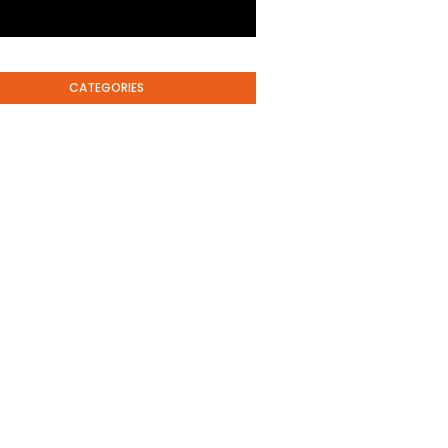
CATEGORIES