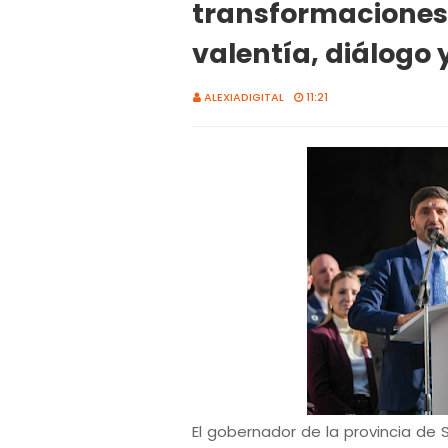
transformaciones
valentía, diálogo 
ALEXIADIGITAL
11:21
El gobernador de la provincia de 