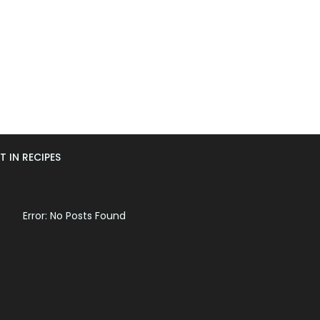
T IN RECIPES
Error: No Posts Found