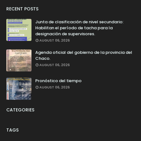
RECENT POSTS
Junta de clasificación de nivel secundario:
Habilitan el período de tacha para la
designación de supervisores.
AUGUST 06, 2026
Agenda oficial del gobierno de la provincia del
Chaco.
AUGUST 06, 2026
Pronóstico del tiempo
AUGUST 06, 2026
CATEGORIES
TAGS