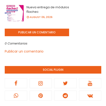
Nueva entrega de módulos
Ñachec
AUGUST 06, 2026
PUBLICAR UN COMENTARIO
0 Comentarios
Publicar un comentario
SOCIAL PLUGIN