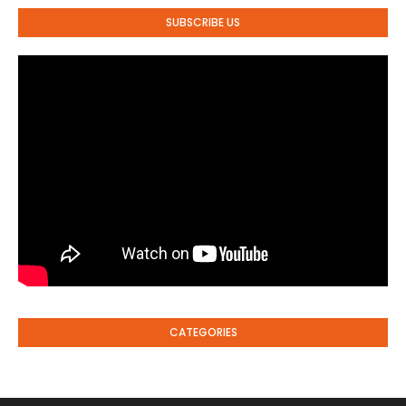
SUBSCRIBE US
CATEGORIES