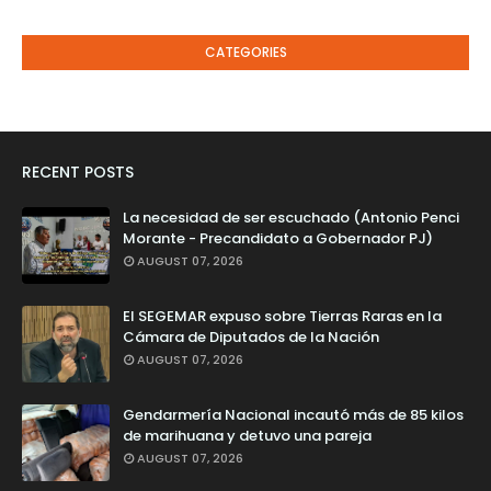
CATEGORIES
RECENT POSTS
La necesidad de ser escuchado (Antonio Penci
Morante - Precandidato a Gobernador PJ)
AUGUST 07, 2026
El SEGEMAR expuso sobre Tierras Raras en la
Cámara de Diputados de la Nación
AUGUST 07, 2026
Gendarmería Nacional incautó más de 85 kilos
de marihuana y detuvo una pareja
AUGUST 07, 2026