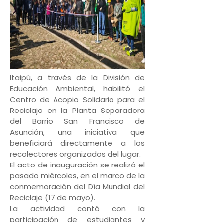
Itaipú, a través de la División de
Educación Ambiental, habilitó el
Centro de Acopio Solidario para el
Reciclaje en la Planta Separadora
del Barrio San Francisco de
Asunción, una iniciativa que
beneficiará directamente a los
recolectores organizados del lugar.
El acto de inauguración se realizó el
pasado miércoles, en el marco de la
conmemoración del Día Mundial del
Reciclaje (17 de mayo).
La actividad contó con la
participación de estudiantes y