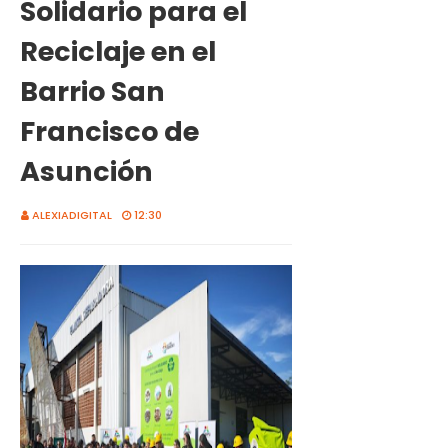
Solidario para el
Reciclaje en el
Barrio San
Francisco de
Asunción
ALEXIADIGITAL
12:30