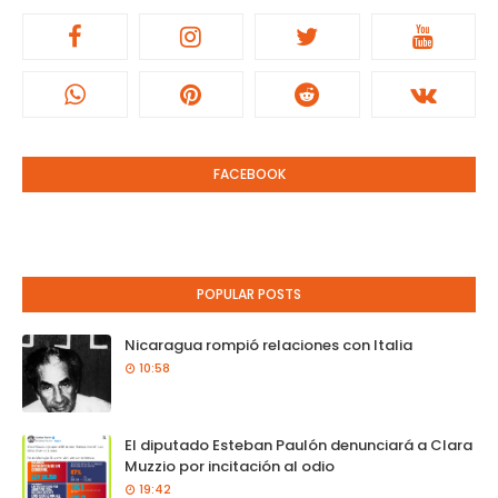
FACEBOOK
POPULAR POSTS
Nicaragua rompió relaciones con Italia
10:58
El diputado Esteban Paulón denunciará a Clara
Muzzio por incitación al odio
19:42