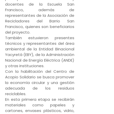
docentes de la Escuela San
Francisco, además de
representantes de la Asociación de
Recicladores del Barrio San
Francisco, quienes son beneficiarios
del proyecto.
También estuvieron presentes
técnicos y representantes del área
ambiental de la Entidad Binacional
Yacyretá (EBY), de la Administración
Nacional de Energía Eléctrica (ANDE)
y otras instituciones.
Con la habilitación del Centro de
Acopio Solidario se busca promover
la economía circular y una gestión
adecuada de los residuos
reciclables.
En esta primera etapa se recibirán
materiales como papeles y
cartones, envases plásticos, vidrio,