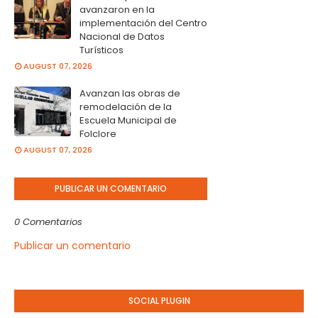
avanzaron en la
implementación del Centro
Nacional de Datos
Turísticos
AUGUST 07, 2026
Avanzan las obras de
remodelación de la
Escuela Municipal de
Folclore
AUGUST 07, 2026
PUBLICAR UN COMENTARIO
0 Comentarios
Publicar un comentario
SOCIAL PLUGIN