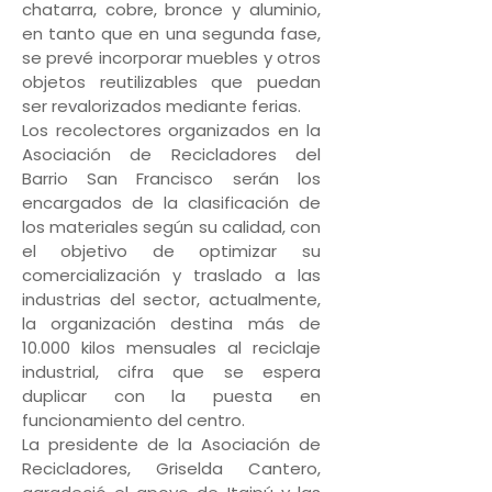
chatarra, cobre, bronce y aluminio,
en tanto que en una segunda fase,
se prevé incorporar muebles y otros
objetos reutilizables que puedan
ser revalorizados mediante ferias.
Los recolectores organizados en la
Asociación de Recicladores del
Barrio San Francisco serán los
encargados de la clasificación de
los materiales según su calidad, con
el objetivo de optimizar su
comercialización y traslado a las
industrias del sector, actualmente,
la organización destina más de
10.000 kilos mensuales al reciclaje
industrial, cifra que se espera
duplicar con la puesta en
funcionamiento del centro.
La presidente de la Asociación de
Recicladores, Griselda Cantero,