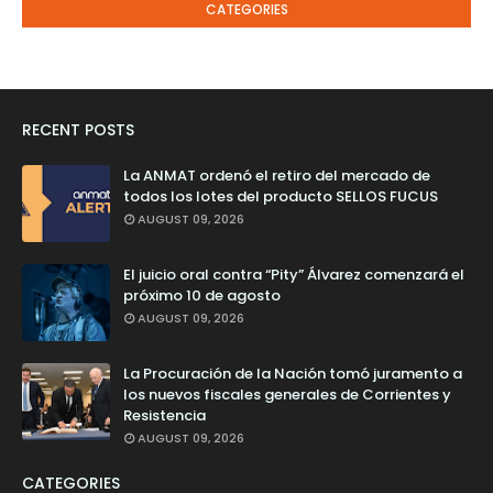
CATEGORIES
RECENT POSTS
La ANMAT ordenó el retiro del mercado de
todos los lotes del producto SELLOS FUCUS
AUGUST 09, 2026
El juicio oral contra “Pity” Álvarez comenzará el
próximo 10 de agosto
AUGUST 09, 2026
La Procuración de la Nación tomó juramento a
los nuevos fiscales generales de Corrientes y
Resistencia
AUGUST 09, 2026
CATEGORIES