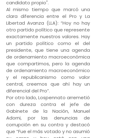
candidato propio".
Al mismo tiempo que marcó una
clara diferencia entre el Pro y La
Libertad Avanza (LLA): “Hoy no hay
otro partido político que represente
exactamente nuestros valores. Hay
un partido político como el del
presidente, que tiene una agenda
de ordenamiento macroeconómica
que compartimos, pero la agenda
de ordenamiento macroeconómico
y el republicanismo como valor
central, creemos que ahí hay un
diferencial del Pro”.
Por otro lado, Lospennato arremetió
con dureza contra el jefe de
Gabinete de la Nación, Manuel
Adorni, por las denuncias de
corrupción en su contra y destacó
que “Fue el más votado y no asumió