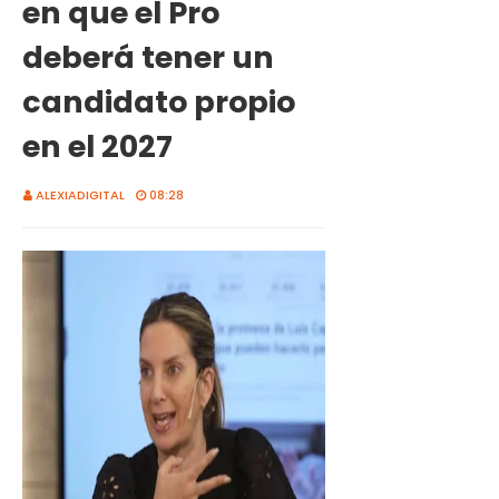
en que el Pro
deberá tener un
candidato propio
en el 2027
ALEXIADIGITAL
08:28