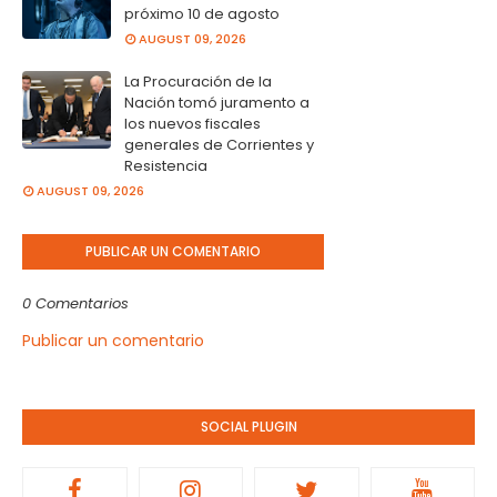
próximo 10 de agosto
AUGUST 09, 2026
La Procuración de la
Nación tomó juramento a
los nuevos fiscales
generales de Corrientes y
Resistencia
AUGUST 09, 2026
PUBLICAR UN COMENTARIO
0 Comentarios
Publicar un comentario
SOCIAL PLUGIN