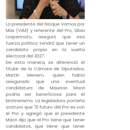
La presidente del bloque Vamos por
Más (VxM) y referente del Pro, Silvia
Lospennato, aseguró que esa
fuerza política tendrá que tener un
candidato propio en la vuelta
electoral del 2027.
De esta manera, se diferenció el
titular de la Cámara de Diputados,
Martín Menem, quien había
asegurado que una eventual
candidatura de Mauricio Macri
podría ser beneficiosa para el
kirchnerismo. La legisladora porteña
sostuvo que "El futuro del Pro es con
el Pro y agregó que el presidente
Macri dijo que el Pro tiene que tener
candidatos, que tiene que tener