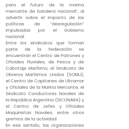
para el futuro de la marina
mercante de bandera nacional”, al
advertir sobre el impacto de las
políticas de “desregulación”
impulsadas por el Gobierno
nacional.
Entre los sindicatos que forman
parte de la federación se
encuentran el Centro de Patrones y
Oficiales Fluviales, de Pesca y de
Cabotaje Marítimo, el Sindicato de
Obreros Marítimos Unidos (SOMU),
el Centro de Capitanes de Ultramar
y Oficiales de la Marina Mercante, el
Sindicato Conductores Navales de
la República Argentina (SICONARA) y
el Centro de Jefes y Oficiales
Maquinistas Navales, entre otros
gremios de la actividad.
En ese sentido, las organizaciones