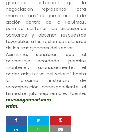
gremiales destacaron que la
negociación representa “otra
muestra más” de que la unidad de
acción dentro de la Fe.Si.Ma.F.
permite sostener las discusiones
paritarias y obtener respuestas
favorables a los reclamos salariales
de los trabajadores del sector.
Asimismo, señalaron que el
porcentaje acordado “permite
mantener, razonablemente, el
poder adquisitivo del salario” hasta
la próxima instancia de
recomposición correspondiente al
trimestre julio-septiembre. Fuente:
mundogremial.com
wdm.