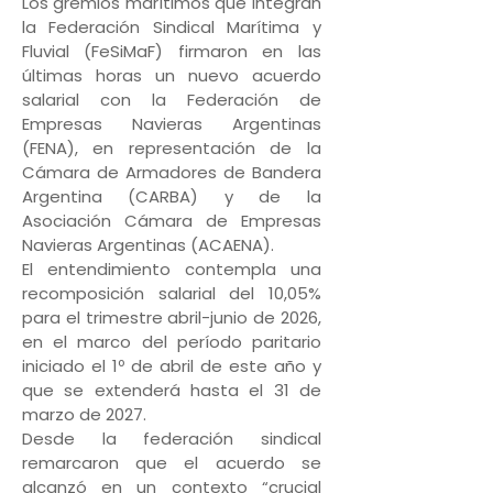
Los gremios marítimos que integran
la Federación Sindical Marítima y
Fluvial (FeSiMaF) firmaron en las
últimas horas un nuevo acuerdo
salarial con la Federación de
Empresas Navieras Argentinas
(FENA), en representación de la
Cámara de Armadores de Bandera
Argentina (CARBA) y de la
Asociación Cámara de Empresas
Navieras Argentinas (ACAENA).
El entendimiento contempla una
recomposición salarial del 10,05%
para el trimestre abril-junio de 2026,
en el marco del período paritario
iniciado el 1º de abril de este año y
que se extenderá hasta el 31 de
marzo de 2027.
Desde la federación sindical
remarcaron que el acuerdo se
alcanzó en un contexto “crucial