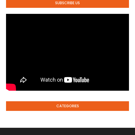
SUBSCRIBE US
CATEGORIES