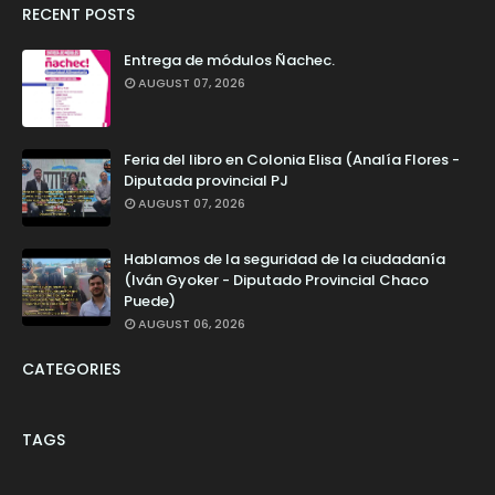
RECENT POSTS
Entrega de módulos Ñachec.
AUGUST 07, 2026
Feria del libro en Colonia Elisa (Analía Flores -
Diputada provincial PJ
AUGUST 07, 2026
Hablamos de la seguridad de la ciudadanía
(Iván Gyoker - Diputado Provincial Chaco
Puede)
AUGUST 06, 2026
CATEGORIES
TAGS