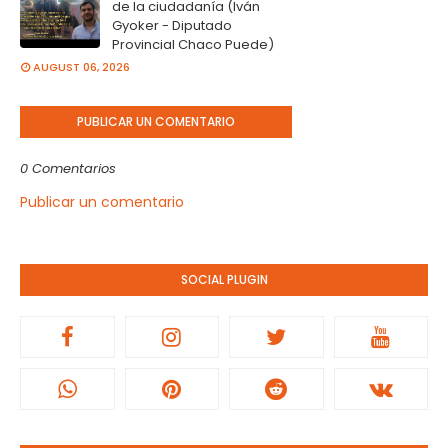
de la ciudadanía (Iván
Gyoker - Diputado
Provincial Chaco Puede)
AUGUST 06, 2026
PUBLICAR UN COMENTARIO
0 Comentarios
Publicar un comentario
SOCIAL PLUGIN