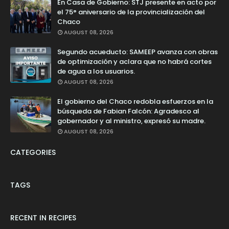
En Casa de Gobierno: STJ presente en acto por
el 75° aniversario de la provincialización del
Chaco
AUGUST 08, 2026
Segundo acueducto: SAMEEP avanza con obras
de optimización y aclara que no habrá cortes
de agua a los usuarios.
AUGUST 08, 2026
El gobierno del Chaco redobla esfuerzos en la
búsqueda de Fabian Falcón: Agradesco al
gobernador y al ministro, expresó su madre.
AUGUST 08, 2026
CATEGORIES
TAGS
RECENT IN RECIPES