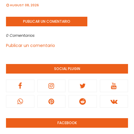
AUGUST 08, 2026
PUBLICAR UN COMENTARIO
0 Comentarios
Publicar un comentario
SOCIAL PLUGIN
FACEBOOK