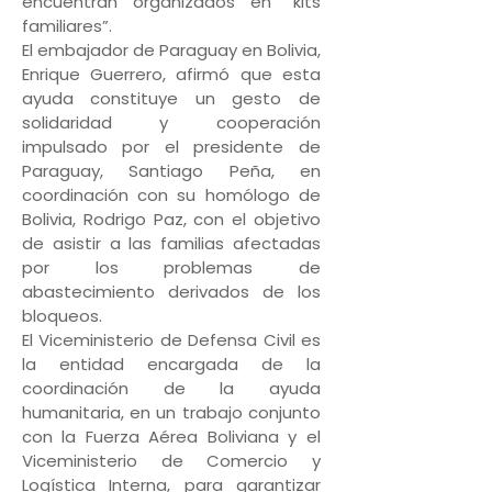
encuentran organizados en “kits
familiares”.
El embajador de Paraguay en Bolivia,
Enrique Guerrero, afirmó que esta
ayuda constituye un gesto de
solidaridad y cooperación
impulsado por el presidente de
Paraguay, Santiago Peña, en
coordinación con su homólogo de
Bolivia, Rodrigo Paz, con el objetivo
de asistir a las familias afectadas
por los problemas de
abastecimiento derivados de los
bloqueos.
El Viceministerio de Defensa Civil es
la entidad encargada de la
coordinación de la ayuda
humanitaria, en un trabajo conjunto
con la Fuerza Aérea Boliviana y el
Viceministerio de Comercio y
Logística Interna, para garantizar