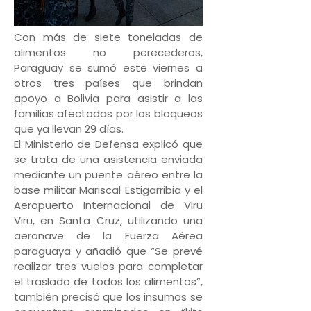
Con más de siete toneladas de
alimentos no perecederos,
Paraguay se sumó este viernes a
otros tres países que brindan
apoyo a Bolivia para asistir a las
familias afectadas por los bloqueos
que ya llevan 29 días.
El Ministerio de Defensa explicó que
se trata de una asistencia enviada
mediante un puente aéreo entre la
base militar Mariscal Estigarribia y el
Aeropuerto Internacional de Viru
Viru, en Santa Cruz, utilizando una
aeronave de la Fuerza Aérea
paraguaya y añadió que “Se prevé
realizar tres vuelos para completar
el traslado de todos los alimentos”,
también precisó que los insumos se