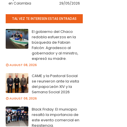
en Colombia
29/05/2026
TAL VEZ TE INTERESEN ESTAS ENTRADAS
El gobierno del Chaco
redobla esfuerzos en la
búsqueda de Fabian
Falcón: Agradesco al
gobernador y al ministro,
expresó su madre.
AUGUST 08, 2026
CAME y la Pastoral Social
se reunieron ante la visita
del papa León XIV y la
Semana Social 2026
AUGUST 08, 2026
Black Friday: El municipio
resaltó la importancia de
este evento comercial en
Resistencia.