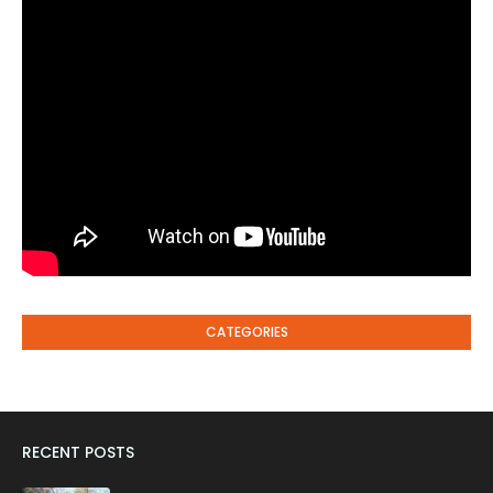
CATEGORIES
RECENT POSTS