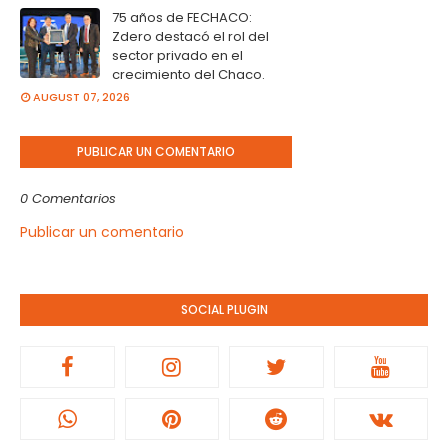
75 años de FECHACO:
Zdero destacó el rol del
sector privado en el
crecimiento del Chaco.
AUGUST 07, 2026
PUBLICAR UN COMENTARIO
0 Comentarios
Publicar un comentario
SOCIAL PLUGIN