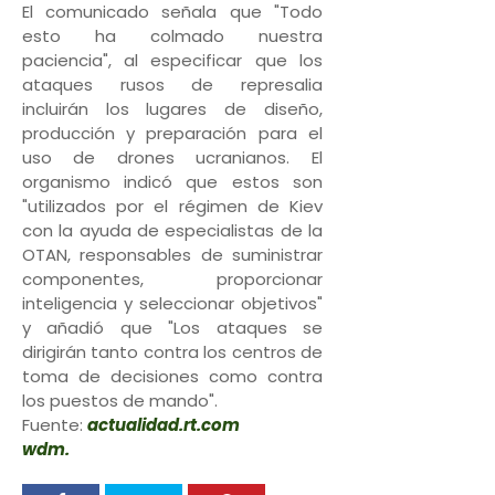
El comunicado señala que "Todo
esto ha colmado nuestra
paciencia", al especificar que los
ataques rusos de represalia
incluirán los lugares de diseño,
producción y preparación para el
uso de drones ucranianos. El
organismo indicó que estos son
"utilizados por el régimen de Kiev
con la ayuda de especialistas de la
OTAN, responsables de suministrar
componentes, proporcionar
inteligencia y seleccionar objetivos"
y añadió que "Los ataques se
dirigirán tanto contra los centros de
toma de decisiones como contra
los puestos de mando".
Fuente:
actualidad.rt.com
wdm.