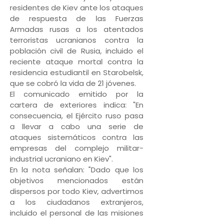
residentes de Kiev ante los ataques
de respuesta de las Fuerzas
Armadas rusas a los atentados
terroristas ucranianos contra la
población civil de Rusia, incluido el
reciente ataque mortal contra la
residencia estudiantil en Starobelsk,
que se cobró la vida de 21 jóvenes.
El comunicado emitido por la
cartera de exteriores indica: "En
consecuencia, el Ejército ruso pasa
a llevar a cabo una serie de
ataques sistemáticos contra las
empresas del complejo militar-
industrial ucraniano en Kiev".
En la nota señalan: "Dado que los
objetivos mencionados están
dispersos por todo Kiev, advertimos
a los ciudadanos extranjeros,
incluido el personal de las misiones