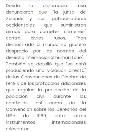
Desde la diplomacia rusa
denunciaron que "la junta de
Zelenski y sus patrocinadores
occidentales, que suministran
armas para cometer crímenes"
contra civiles rusos, "han
demostrado al mundo su grosero
desprecio por las normas del
derecho internacional humanitario".
También se detalló que "se está
produciendo una violación directa"
de las Convenciones de Ginebra de
1949 y de los protocolos adicionales
que regulan la protección de la
población civil durante los
conflictos, así como de la
Convención sobre los Derechos del
Niño de 1989, entre otros
instrumentos internacionales
relevantes.