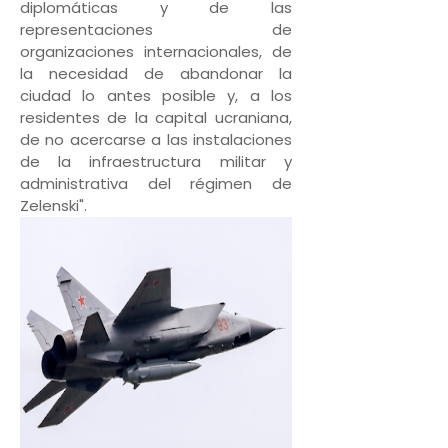
diplomáticas y de las
representaciones de
organizaciones internacionales, de
la necesidad de abandonar la
ciudad lo antes posible y, a los
residentes de la capital ucraniana,
de no acercarse a las instalaciones
de la infraestructura militar y
administrativa del régimen de
Zelenski".