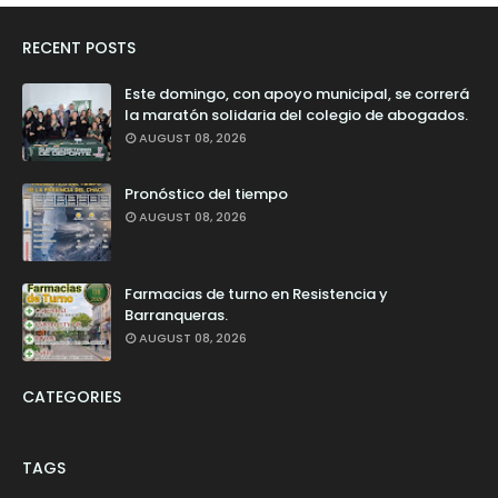
RECENT POSTS
Este domingo, con apoyo municipal, se correrá
la maratón solidaria del colegio de abogados.
AUGUST 08, 2026
Pronóstico del tiempo
AUGUST 08, 2026
Farmacias de turno en Resistencia y
Barranqueras.
AUGUST 08, 2026
CATEGORIES
TAGS