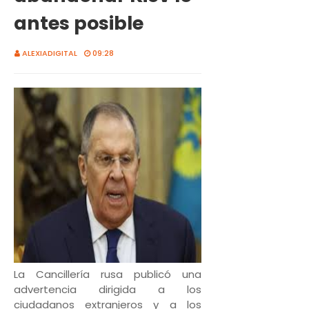
antes posible
ALEXIADIGITAL
09:28
La Cancillería rusa publicó una
advertencia dirigida a los
ciudadanos extranjeros y a los