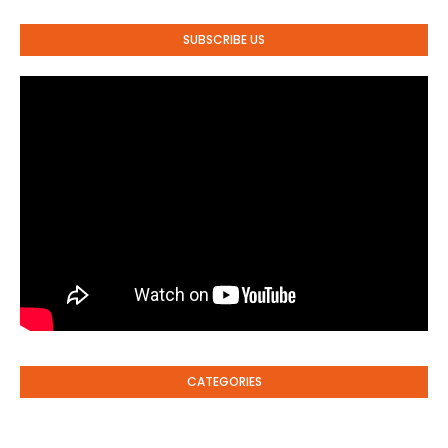
SUBSCRIBE US
CATEGORIES