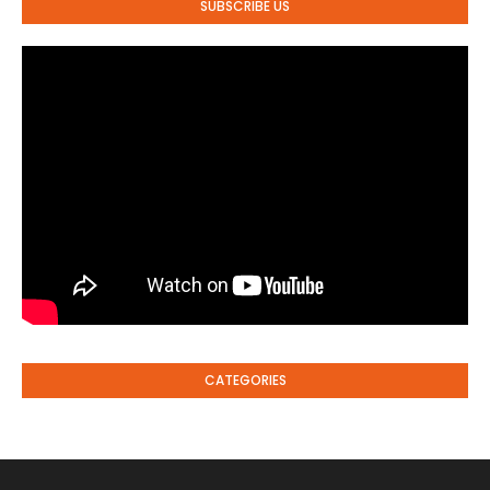
SUBSCRIBE US
CATEGORIES