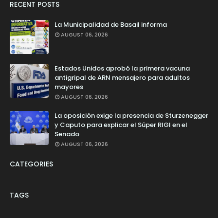
RECENT POSTS
La Municipalidad de Basail informa
AUGUST 06, 2026
Estados Unidos aprobó la primera vacuna
antigripal de ARN mensajero para adultos
mayores
AUGUST 06, 2026
La oposición exige la presencia de Sturzenegger
y Caputo para explicar el Súper RIGI en el
Senado
AUGUST 06, 2026
CATEGORIES
TAGS