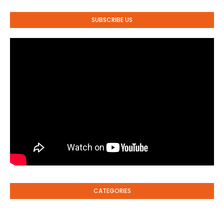
SUBSCRIBE US
CATEGORIES