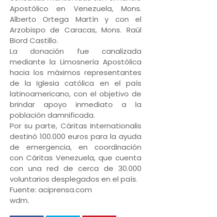
Apostólico en Venezuela, Mons.
Alberto Ortega Martín y con el
Arzobispo de Caracas, Mons. Raúl
Biord Castillo.
La donación fue canalizada
mediante la Limosnería Apostólica
hacia los máximos representantes
de la Iglesia católica en el país
latinoamericano, con el objetivo de
brindar apoyo inmediato a la
población damnificada.
Por su parte, Cáritas Internationalis
destinó 100.000 euros para la ayuda
de emergencia, en coordinación
con Cáritas Venezuela, que cuenta
con una red de cerca de 30.000
voluntarios desplegados en el país.
Fuente: aciprensa.com
wdm.