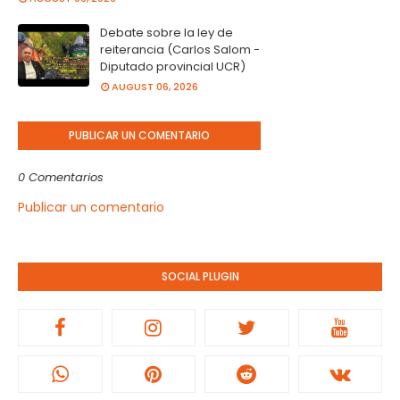
Debate sobre la ley de
reiterancia (Carlos Salom -
Diputado provincial UCR)
AUGUST 06, 2026
PUBLICAR UN COMENTARIO
0 Comentarios
Publicar un comentario
SOCIAL PLUGIN