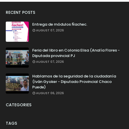
RECENT POSTS
Entrega de módulos Ñachec.
AUGUST 07, 2026
Feria del libro en Colonia Elisa (Analía Flores -
Diputada provincial PJ
AUGUST 07, 2026
Hablamos de la seguridad de la ciudadanía
(Iván Gyoker - Diputado Provincial Chaco
Puede)
AUGUST 06, 2026
CATEGORIES
TAGS