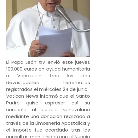
El Papa León XIV envió este jueves
100.000 euros en ayuda humanitaria
a Venezuela tras los dos
devastadores terremotos
registrados el miércoles 24 de junio.
Vatican News informó que el Santo
Padre quiso expresar así su
cercanía al pueblo venezolano
mediante una donación realizada a
través de la Limosnería Apostólica y
el importe fue acordado tras las
consultas mantenidas con el Nuncio