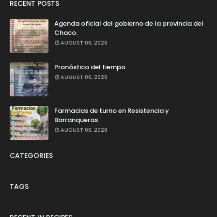
RECENT POSTS
Agenda oficial del gobierno de la provincia del
Chaco.
AUGUST 06, 2026
Pronóstico del tiempo
AUGUST 06, 2026
Farmacias de turno en Resistencia y
Barranqueras.
AUGUST 06, 2026
CATEGORIES
TAGS