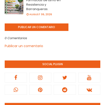
Farmacias de turno en
Resistencia y
Barranqueras.
AUGUST 06, 2026
PUBLICAR UN COMENTARIO
0 Comentarios
Publicar un comentario
SOCIAL PLUGIN