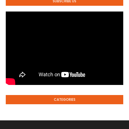
SUBSCRIBE US
CATEGORIES