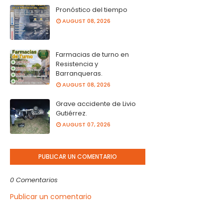
Pronóstico del tiempo
AUGUST 08, 2026
Farmacias de turno en
Resistencia y
Barranqueras.
AUGUST 08, 2026
Grave accidente de Livio
Gutiérrez.
AUGUST 07, 2026
PUBLICAR UN COMENTARIO
0 Comentarios
Publicar un comentario