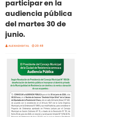
participar en la
audiencia pública
del martes 30 de
junio.
ALEXIADIGITAL
20:48