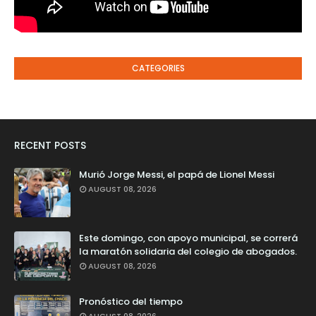
CATEGORIES
RECENT POSTS
Murió Jorge Messi, el papá de Lionel Messi
AUGUST 08, 2026
Este domingo, con apoyo municipal, se correrá
la maratón solidaria del colegio de abogados.
AUGUST 08, 2026
Pronóstico del tiempo
AUGUST 08, 2026