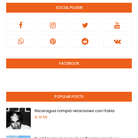
SOCIAL PLUGIN
FACEBOOK
POPULAR POSTS
Nicaragua rompió relaciones con Italia
10:58