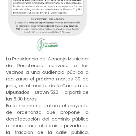
La Presidencia del Concejo Municipal
de Resistencia convoca a los
vecinos a una audiencia pública a
realizarse el próximo martes 30 de
junio, en el recinto de la Cámara de
Diputados – Brown 520 –, a partir de
las 8:30 horas.
En la misma se tratará el proyecto
de ordenanza que propone la
desafectación del dominio público
e incorporarlo al dominio privado de
la fracción de la calle pública,