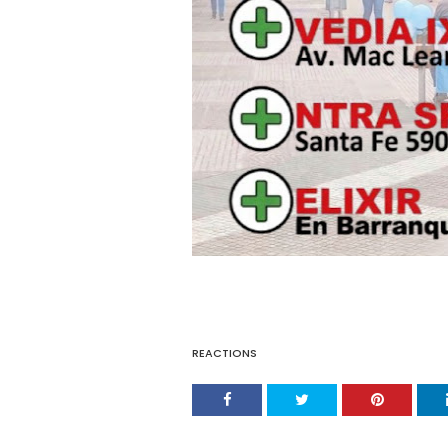
REACTIONS