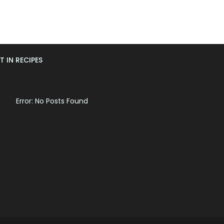
T IN RECIPES
Error: No Posts Found