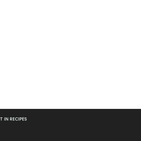
T IN RECIPES