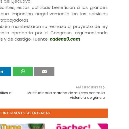
 del Ejecutivo.
antes, estas políticas benefician a los grandes
 que impactan negativamente en los servicios
s trabajadoras.
ién manifestaron su rechazo al proyecto de ley
emente aprobado por el Congreso, argumentando
 y de castigo. Fuente:
cadena3.com
MÁS RECIENTES
ties al
Multitudinaria marcha de mujeres contra la
violencia de género
TE INTERESEN ESTAS ENTRADAS