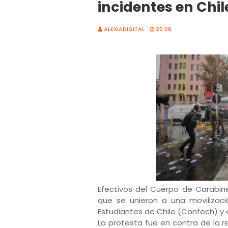
incidentes en Chil
ALEXIADIGITAL
20:06
Efectivos del Cuerpo de Carabin
que se unieron a una movilizac
Estudiantes de Chile (Confech) y 
La protesta fue en contra de la 