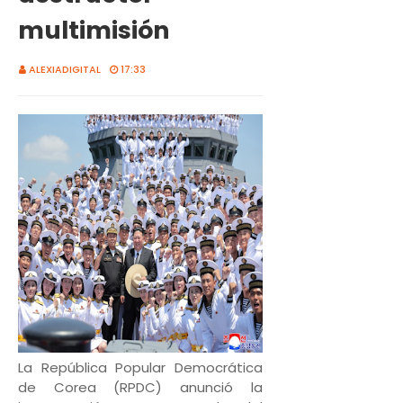
multimisión
ALEXIADIGITAL
17:33
La República Popular Democrática
de Corea (RPDC) anunció la