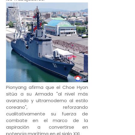
Pionyang afirma que el Choe Hyon
sitúa a su Armada "al nivel más
avanzado y ultramoderno al estilo
coreano", reforzando
cualitativamente su fuerza de
combate en el marco de la
aspiración a convertirse en
potencia marítima en el siglo XXI.