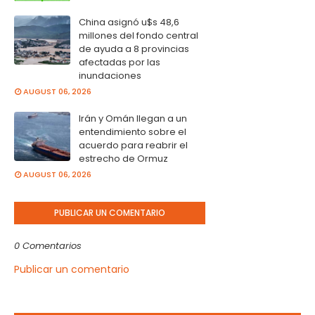
China asignó u$s 48,6
millones del fondo central
de ayuda a 8 provincias
afectadas por las
inundaciones
AUGUST 06, 2026
Irán y Omán llegan a un
entendimiento sobre el
acuerdo para reabrir el
estrecho de Ormuz
AUGUST 06, 2026
PUBLICAR UN COMENTARIO
0 Comentarios
Publicar un comentario