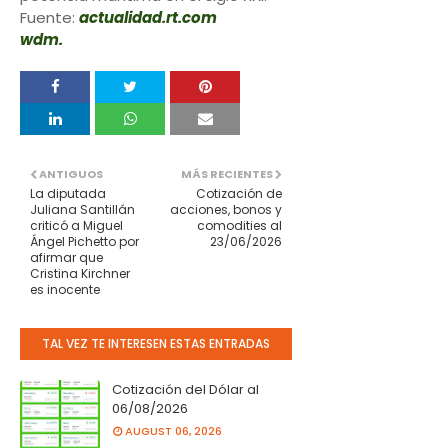
Fuente:
actualidad.rt.com
wdm.
ANTIGUOS
MÁS RECIENTES
La diputada
Cotización de
Juliana Santillán
acciones, bonos y
criticó a Miguel
comodities al
Ángel Pichetto por
23/06/2026
afirmar que
Cristina Kirchner
es inocente
TAL VEZ TE INTERESEN ESTAS ENTRADAS
Cotización del Dólar al
06/08/2026
AUGUST 06, 2026