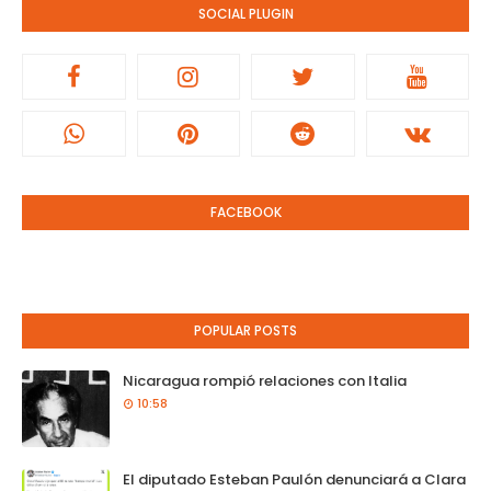
SOCIAL PLUGIN
FACEBOOK
POPULAR POSTS
Nicaragua rompió relaciones con Italia
10:58
El diputado Esteban Paulón denunciará a Clara