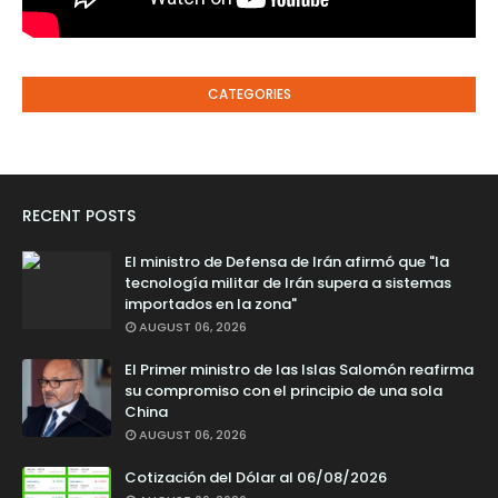
CATEGORIES
RECENT POSTS
El ministro de Defensa de Irán afirmó que "la
tecnología militar de Irán supera a sistemas
importados en la zona"
AUGUST 06, 2026
El Primer ministro de las Islas Salomón reafirma
su compromiso con el principio de una sola
China
AUGUST 06, 2026
Cotización del Dólar al 06/08/2026