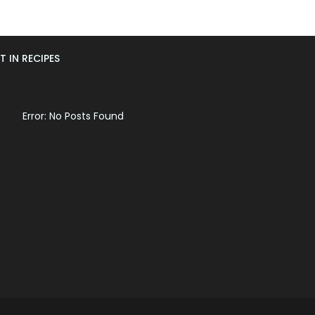
T IN RECIPES
Error: No Posts Found