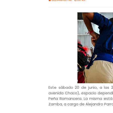
Este sábado 20 de junio, a las 2
avenida Chaco), espacio dependien
Peña Romancera. La misma está 
Zamba, a cargo de Alejandro Parra