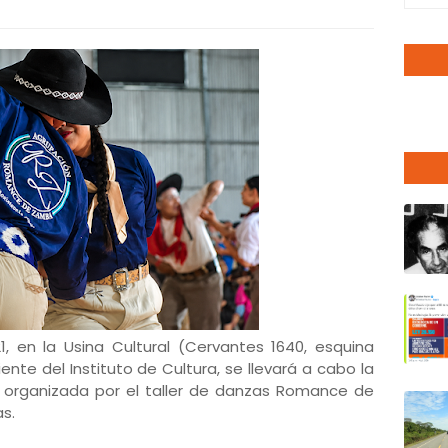
1, en la Usina Cultural (Cervantes 1640, esquina
te del Instituto de Cultura, se llevará a cabo la
organizada por el taller de danzas Romance de
s.