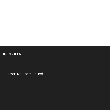
T IN RECIPES
Error: No Posts Found