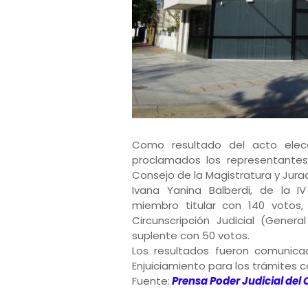
Como resultado del acto elecc
proclamados los representantes
Consejo de la Magistratura y Jura
Ivana Yanina Balberdi, de la IV
miembro titular con 140 votos,
Circunscripción Judicial (Gener
suplente con 50 votos.
Los resultados fueron comunica
Enjuiciamiento para los trámites 
Fuente:
Prensa
Poder Judicial del