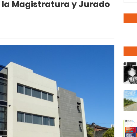
e la Magistratura y Jurado