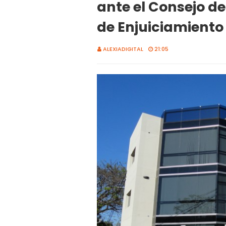
ante el Consejo d
de Enjuiciamiento
ALEXIADIGITAL
21:05